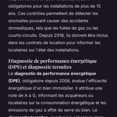
obligatoires pour les installations de plus de 15
ans. Ces contrôles permettent de détecter les
anomalies pouvant causer des accidents
domestiques, tels que les fuites de gaz ou les
courts-circuits. Depuis 2018, ils doivent être inclus
dans les contrats de location pour informer les
locataires sur l'état des installations.
Diagnostic de performance énergétique
(DPE) et diagnostic termites
Le
diagnostic de performance énergétique
(DPE)
, obligatoire depuis 2006, évalue l'efficacité
énergétique d'un bien immobilier. Il attribue une
note de A à G, informant les acquéreurs ou
locataires sur la consommation énergétique et les
émissions de gaz à effet de serre du bien. Le