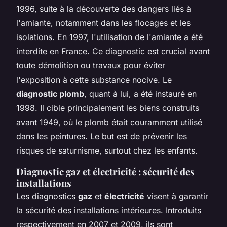
1996, suite à la découverte des dangers liés à
l'amiante, notamment dans les flocages et les
isolations. En 1997, l'utilisation de l'amiante a été
interdite en France. Ce diagnostic est crucial avant
toute démolition ou travaux pour éviter
l'exposition à cette substance nocive. Le
diagnostic plomb
, quant à lui, a été instauré en
1998. Il cible principalement les biens construits
avant 1949, où le plomb était couramment utilisé
dans les peintures. Le but est de prévenir les
risques de saturnisme, surtout chez les enfants.
Diagnostic gaz et électricité : sécurité des
installations
Les diagnostics
gaz
et
électricité
visent à garantir
la sécurité des installations intérieures. Introduits
respectivement en 2007 et 2009, ils sont