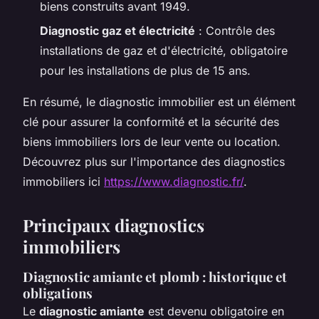
biens construits avant 1949.
Diagnostic gaz et électricité
: Contrôle des
installations de gaz et d'électricité, obligatoire
pour les installations de plus de 15 ans.
En résumé, le diagnostic immobilier est un élément
clé pour assurer la conformité et la sécurité des
biens immobiliers lors de leur vente ou location.
Découvrez plus sur l'importance des diagnostics
immobiliers ici
https://www.diagnostic.fr/
.
Principaux diagnostics
immobiliers
Diagnostic amiante et plomb : historique et
obligations
Le
diagnostic amiante
est devenu obligatoire en