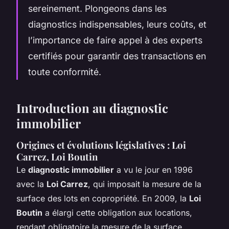
sereinement. Plongeons dans les
diagnostics indispensables, leurs coûts, et
l’importance de faire appel à des experts
certifiés pour garantir des transactions en
toute conformité.
Introduction au diagnostic
immobilier
Origines et évolutions législatives : Loi
Carrez, Loi Boutin
Le
diagnostic immobilier
a vu le jour en 1996
avec la
Loi Carrez
, qui imposait la mesure de la
surface des lots en copropriété. En 2009, la
Loi
Boutin
a élargi cette obligation aux locations,
rendant obligatoire la mesure de la surface