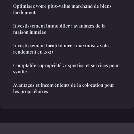
Optimisez votre plus-value marchand de biens
facilement
Investissement immobilier : avantages de la
maison jumelée
Investissement locatif à nice : maximisez votre
rendement en 2025
Comptable copropriété : expertise et services pour
syndic
Avantages et inconvénients de la colocation pour
les propriétaires