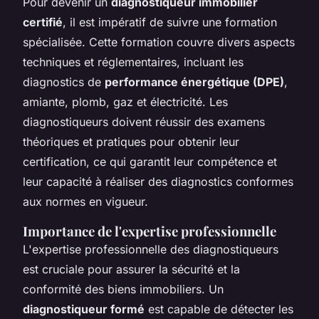
Pour devenir un
diagnostiqueur immobilier
certifié
, il est impératif de suivre une formation
spécialisée. Cette formation couvre divers aspects
techniques et réglementaires, incluant les
diagnostics de
performance énergétique (DPE)
,
amiante, plomb, gaz et électricité. Les
diagnostiqueurs doivent réussir des examens
théoriques et pratiques pour obtenir leur
certification, ce qui garantit leur compétence et
leur capacité à réaliser des diagnostics conformes
aux normes en vigueur.
Importance de l'expertise professionnelle
L'expertise professionnelle des diagnostiqueurs
est cruciale pour assurer la sécurité et la
conformité des biens immobiliers. Un
diagnostiqueur formé
est capable de détecter les