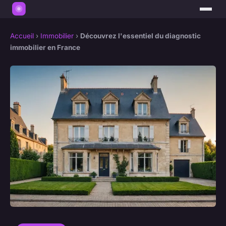
Accueil
›
Immobilier
›
Découvrez l'essentiel du diagnostic
immobilier en France