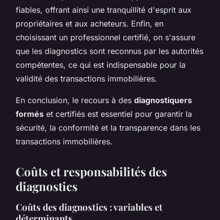
fiables, offrant ainsi une tranquillité d'esprit aux
propriétaires et aux acheteurs. Enfin, en
choisissant un professionnel certifié, on s'assure
que les diagnostics sont reconnus par les autorités
compétentes, ce qui est indispensable pour la
validité des transactions immobilières.
En conclusion, le recours à des
diagnostiquers
formés
et certifiés est essentiel pour garantir la
sécurité, la conformité et la transparence dans les
transactions immobilières.
Coûts et responsabilités des
diagnostics
Coûts des diagnostics : variables et
déterminants