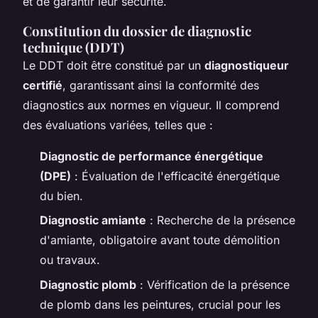
et de garantir leur sécurité.
Constitution du dossier de diagnostic
technique (DDT)
Le DDT doit être constitué par un
diagnostiqueur
certifié
, garantissant ainsi la conformité des
diagnostics aux normes en vigueur. Il comprend
des évaluations variées, telles que :
Diagnostic de performance énergétique
(DPE)
: Évaluation de l'efficacité énergétique
du bien.
Diagnostic amiante
: Recherche de la présence
d'amiante, obligatoire avant toute démolition
ou travaux.
Diagnostic plomb
: Vérification de la présence
de plomb dans les peintures, crucial pour les