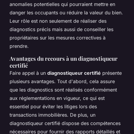
anomalies potentielles qui pourraient mettre en
danger les occupants ou réduire la valeur du bien.
Leur rôle est non seulement de réaliser des
diagnostics précis mais aussi de conseiller les
propriétaires sur les mesures correctives à
prendre.
Avantages du recours à un diagnostiqueur
certifié
Faire appel à un
diagnostiqueur certifié
présente
plusieurs avantages. Tout d'abord, cela assure
que les diagnostics sont réalisés conformément
aux réglementations en vigueur, ce qui est
essentiel pour éviter les litiges lors des
transactions immobilières. De plus, un
diagnostiqueur certifié dispose des compétences
nécessaires pour fournir des rapports détaillés et