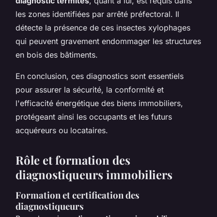
diagnostic termites
, quant à lui, est requis dans
les zones identifiées par arrêté préfectoral. Il
détecte la présence de ces insectes xylophages
qui peuvent gravement endommager les structures
en bois des bâtiments.
En conclusion, ces diagnostics sont essentiels
pour assurer la sécurité, la conformité et
l'efficacité énergétique des biens immobiliers,
protégeant ainsi les occupants et les futurs
acquéreurs ou locataires.
Rôle et formation des
diagnostiqueurs immobiliers
Formation et certification des
diagnostiqueurs