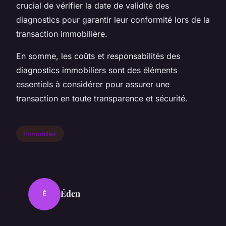
crucial de vérifier la date de validité des
diagnostics pour garantir leur conformité lors de la
transaction immobilière.
En somme, les coûts et responsabilités des
diagnostics immobiliers sont des éléments
essentiels à considérer pour assurer une
transaction en toute transparence et sécurité.
Immobilier
Éden
É