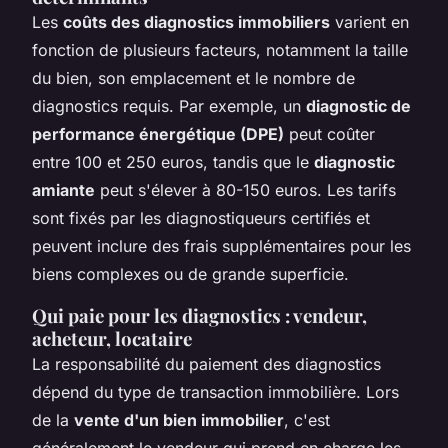
Les
coûts des diagnostics immobiliers
varient en
fonction de plusieurs facteurs, notamment la taille
du bien, son emplacement et le nombre de
diagnostics requis. Par exemple, un
diagnostic de
performance énergétique (DPE)
peut coûter
entre 100 et 250 euros, tandis que le
diagnostic
amiante
peut s'élever à 80-150 euros. Les tarifs
sont fixés par les diagnostiqueurs certifiés et
peuvent inclure des frais supplémentaires pour les
biens complexes ou de grande superficie.
Qui paie pour les diagnostics : vendeur,
acheteur, locataire
La responsabilité du paiement des diagnostics
dépend du type de transaction immobilière. Lors
de la
vente d'un bien immobilier
, c'est