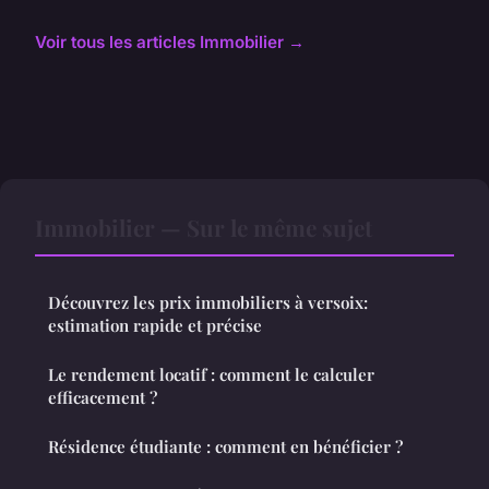
Voir tous les articles Immobilier →
Immobilier — Sur le même sujet
Découvrez les prix immobiliers à versoix:
estimation rapide et précise
Le rendement locatif : comment le calculer
efficacement ?
Résidence étudiante : comment en bénéficier ?