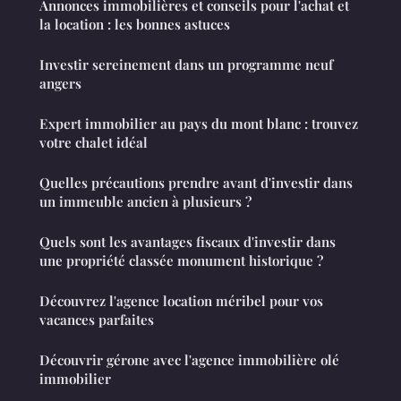
Annonces immobilières et conseils pour l'achat et
la location : les bonnes astuces
Investir sereinement dans un programme neuf
angers
Expert immobilier au pays du mont blanc : trouvez
votre chalet idéal
Quelles précautions prendre avant d'investir dans
un immeuble ancien à plusieurs ?
Quels sont les avantages fiscaux d'investir dans
une propriété classée monument historique ?
Découvrez l'agence location méribel pour vos
vacances parfaites
Découvrir gérone avec l'agence immobilière olé
immobilier