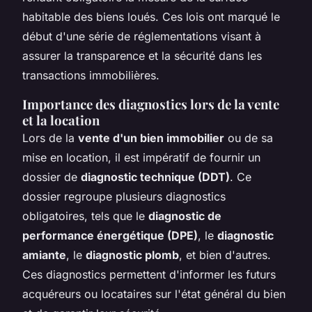
habitable des biens loués. Ces lois ont marqué le
début d'une série de réglementations visant à
assurer la transparence et la sécurité dans les
transactions immobilières.
Importance des diagnostics lors de la vente
et la location
Lors de la
vente d'un bien immobilier
ou de sa
mise en location, il est impératif de fournir un
dossier de
diagnostic technique (DDT)
. Ce
dossier regroupe plusieurs diagnostics
obligatoires, tels que le
diagnostic de
performance énergétique (DPE)
, le
diagnostic
amiante
, le
diagnostic plomb
, et bien d'autres.
Ces diagnostics permettent d'informer les futurs
acquéreurs ou locataires sur l'état général du bien