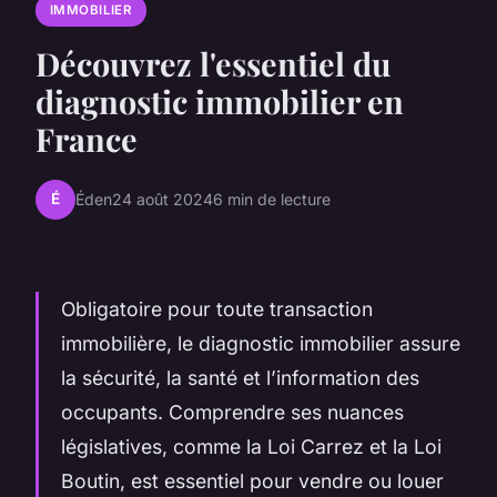
IMMOBILIER
Découvrez l'essentiel du
diagnostic immobilier en
France
É
Éden
24 août 2024
6 min de lecture
Obligatoire pour toute transaction
immobilière, le diagnostic immobilier assure
la sécurité, la santé et l’information des
occupants. Comprendre ses nuances
législatives, comme la Loi Carrez et la Loi
Boutin, est essentiel pour vendre ou louer