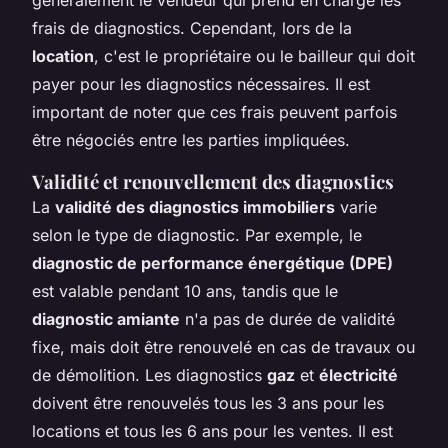
généralement le vendeur qui prend en charge les
frais de diagnostics. Cependant, lors de la
location
, c'est le propriétaire ou le bailleur qui doit
payer pour les diagnostics nécessaires. Il est
important de noter que ces frais peuvent parfois
être négociés entre les parties impliquées.
Validité et renouvellement des diagnostics
La
validité des diagnostics immobiliers
varie
selon le type de diagnostic. Par exemple, le
diagnostic de performance énergétique (DPE)
est valable pendant 10 ans, tandis que le
diagnostic amiante
n'a pas de durée de validité
fixe, mais doit être renouvelé en cas de travaux ou
de démolition. Les diagnostics
gaz
et
électricité
doivent être renouvelés tous les 3 ans pour les
locations et tous les 6 ans pour les ventes. Il est