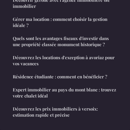
immobilier
Gérer ma location : comment choisir la gestion
idéale ?
Quels sont les avantages fiscaux d'investir dans
une propriété classée monument historique ?
Découvrez les locations d'exception à avoriaz pour
vos vacances
Résidence étudiante : comment en bénéficier ?
Expert immobilier au pays du mont blanc : trouvez
votre chalet idéal
Découvrez les prix immobiliers à versoix:
estimation rapide et précise