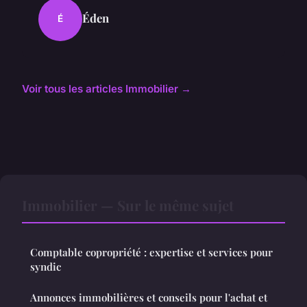
Éden
É
Voir tous les articles Immobilier →
Immobilier — Sur le même sujet
Comptable copropriété : expertise et services pour
syndic
Annonces immobilières et conseils pour l'achat et