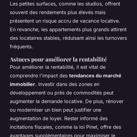
Les petites surfaces, comme les studios, offrent
souvent des rendements plus élevés mais
présentent un risque accru de vacance locative.
En revanche, les appartements plus grands attirent
des locataires stables, réduisant ainsi les turnovers
fréquents.
Astuces pour améliorer la rentabilité
Pour améliorer la rentabilité, il est vital de
comprendre l'impact des
tendances du marché
immobilier
. Investir dans des zones en
développement ou près de commodités peut
augmenter la demande locative. De plus, rénover
ou moderniser un bien peut justifier une
augmentation de loyer. Rester informé des
incitations fiscales, comme la loi Pinel, offre des
avantages supplémentaires pour maximiser le