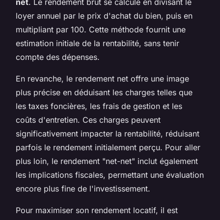
net
. Le rendement brut se calcule en divisant le
loyer annuel par le prix d'achat du bien, puis en
multipliant par 100. Cette méthode fournit une
estimation initiale de la rentabilité, sans tenir
compte des dépenses.
En revanche, le rendement net offre une image
plus précise en déduisant les charges telles que
les taxes foncières, les frais de gestion et les
coûts d'entretien. Ces charges peuvent
significativement impacter la rentabilité, réduisant
parfois le rendement initialement perçu. Pour aller
plus loin, le rendement "net-net" inclut également
les implications fiscales, permettant une évaluation
encore plus fine de l'investissement.
Pour maximiser son rendement locatif, il est