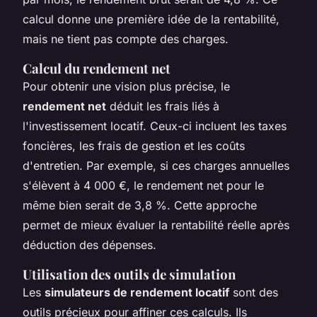
calcul donne une première idée de la rentabilité,
mais ne tient pas compte des charges.
Calcul du rendement net
Pour obtenir une vision plus précise, le
rendement net
déduit les frais liés à
l'investissement locatif. Ceux-ci incluent les taxes
foncières, les frais de gestion et les coûts
d'entretien. Par exemple, si ces charges annuelles
s'élèvent à 4 000 €, le rendement net pour le
même bien serait de 3,8 %. Cette approche
permet de mieux évaluer la rentabilité réelle après
déduction des dépenses.
Utilisation des outils de simulation
Les
simulateurs de rendement locatif
sont des
outils précieux pour affiner ces calculs. Ils