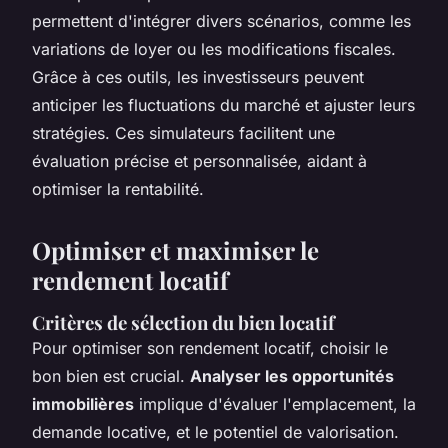
permettent d'intégrer divers scénarios, comme les
variations de loyer ou les modifications fiscales.
Grâce à ces outils, les investisseurs peuvent
anticiper les fluctuations du marché et ajuster leurs
stratégies. Ces simulateurs facilitent une
évaluation précise et personnalisée, aidant à
optimiser la rentabilité.
Optimiser et maximiser le
rendement locatif
Critères de sélection du bien locatif
Pour optimiser son rendement locatif, choisir le
bon bien est crucial.
Analyser les opportunités
immobilières
implique d'évaluer l'emplacement, la
demande locative, et le potentiel de valorisation.