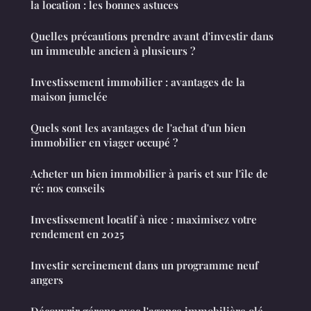
la location : les bonnes astuces
Quelles précautions prendre avant d'investir dans
un immeuble ancien à plusieurs ?
Investissement immobilier : avantages de la
maison jumelée
Quels sont les avantages de l'achat d'un bien
immobilier en viager occupé ?
Acheter un bien immobilier à paris et sur l'île de
ré: nos conseils
Investissement locatif à nice : maximisez votre
rendement en 2025
Investir sereinement dans un programme neuf
angers
Découvrir gérone avec l'agence immobilière olé