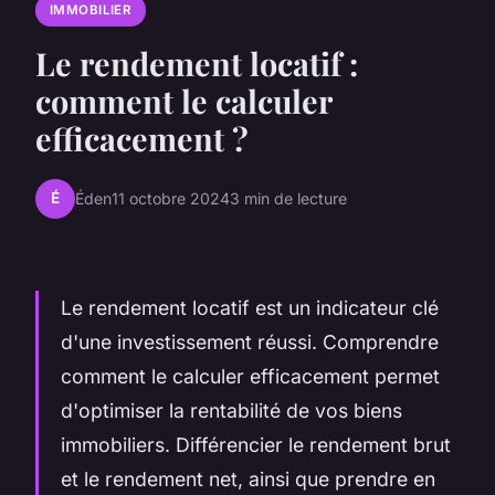
IMMOBILIER
Le rendement locatif :
comment le calculer
efficacement ?
É
Éden
11 octobre 2024
3 min de lecture
Le rendement locatif est un indicateur clé
d'une investissement réussi. Comprendre
comment le calculer efficacement permet
d'optimiser la rentabilité de vos biens
immobiliers. Différencier le rendement brut
et le rendement net, ainsi que prendre en