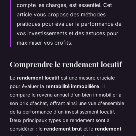
compte les charges, est essentiel. Cet
article vous propose des méthodes
pratiques pour évaluer la performance de
vos investissements et des astuces pour
maximiser vos profits.
Comprendre le rendement locatif
Le
rendement locatif
est une mesure cruciale
pour évaluer la
rentabilité immobilière
. Il
compare le revenu annuel d'un bien immobilier à
son prix d'achat, offrant ainsi une vue d'ensemble
de la performance d'un investissement locatif.
Deux principaux types de rendement sont à
considérer : le
rendement brut
et le
rendement