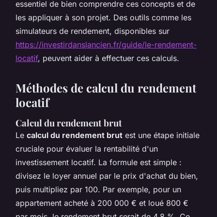
essentiel de bien comprendre ces concepts et de
les appliquer à son projet. Des outils comme les
simulateurs de rendement, disponibles sur
https://investirdanslancien.fr/guide/le-rendement-
locatif
, peuvent aider à effectuer ces calculs.
Méthodes de calcul du rendement
locatif
Calcul du rendement brut
Le
calcul du rendement brut
est une étape initiale
cruciale pour évaluer la rentabilité d'un
investissement locatif. La formule est simple :
divisez le loyer annuel par le prix d'achat du bien,
puis multipliez par 100. Par exemple, pour un
appartement acheté à 200 000 € et loué 800 €
par mois, le rendement brut serait de 4,8 %. Ce