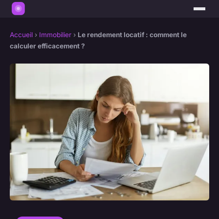
Accueil
›
Immobilier
›
Le rendement locatif : comment le
calculer efficacement ?