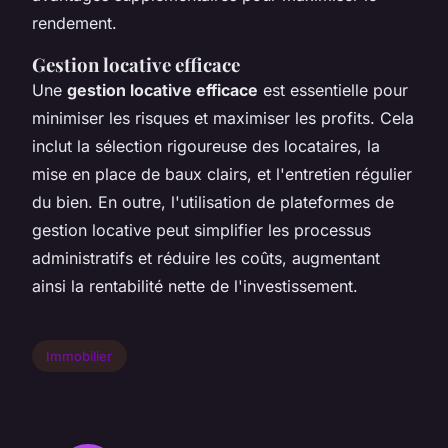
rendement.
Gestion locative efficace
Une
gestion locative efficace
est essentielle pour
minimiser les risques et maximiser les profits. Cela
inclut la sélection rigoureuse des locataires, la
mise en place de baux clairs, et l'entretien régulier
du bien. En outre, l'utilisation de plateformes de
gestion locative peut simplifier les processus
administratifs et réduire les coûts, augmentant
ainsi la rentabilité nette de l'investissement.
Immobilier