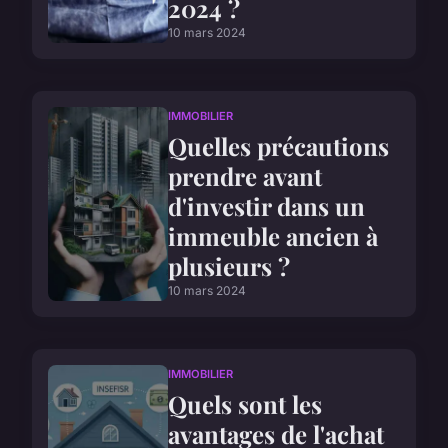
2024 ?
10 mars 2024
IMMOBILIER
Quelles précautions
prendre avant
d'investir dans un
immeuble ancien à
plusieurs ?
10 mars 2024
IMMOBILIER
Quels sont les
avantages de l'achat