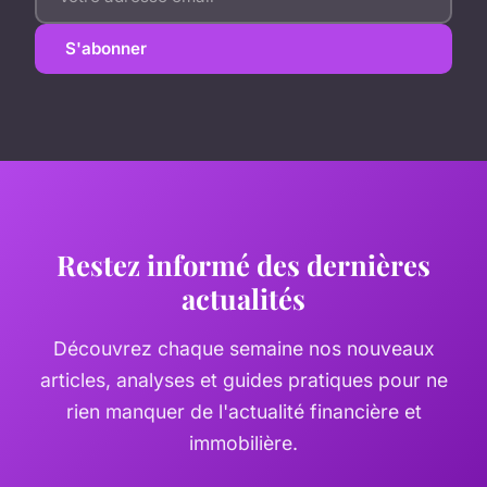
S'abonner
Restez informé des dernières
actualités
Découvrez chaque semaine nos nouveaux
articles, analyses et guides pratiques pour ne
rien manquer de l'actualité financière et
immobilière.