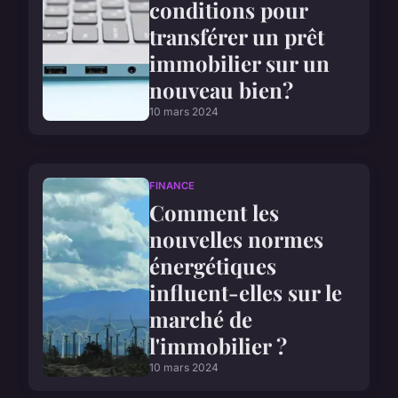
conditions pour
transférer un prêt
immobilier sur un
nouveau bien?
10 mars 2024
FINANCE
Comment les
nouvelles normes
énergétiques
influent-elles sur le
marché de
l'immobilier ?
10 mars 2024