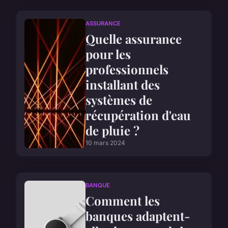
ASSURANCE
Quelle assurance
pour les
professionnels
installant des
systèmes de
récupération d'eau
de pluie ?
10 mars 2024
BANQUE
Comment les
banques adaptent-