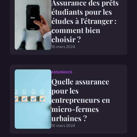
Assurance des prêts
étudiants pour les
études à l'étranger :
comment bien
choisir ?
10 mars 2024
ASSURANCE
Quelle assurance
pour les
entrepreneurs en
micro-fermes
urbaines ?
10 mars 2024