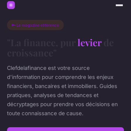
🔑 Le magazine référence
"La finance, pur
levier
de
croissance"
Clefdelafinance est votre source
d'information pour comprendre les enjeux
financiers, bancaires et immobiliers. Guides
pratiques, analyses de tendances et
décryptages pour prendre vos décisions en
toute connaissance de cause.