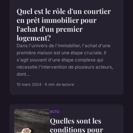
Quel est le rôle d'un courtier
en prêt immobilier pour
l'achat d'un premier
logement?
Dans l'univers de l'immobilier, l'achat d'une
première maison est une étape cruciale. Il
s'agit souvent d'une étape complexe qui
nécessite l'intervention de plusieurs acteurs,
dont...
10 mars 2024 · 6 min de lecture
ACTU
Quelles sont les
conditions pour