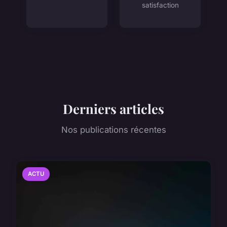
satisfaction
Derniers articles
Nos publications récentes
ACTU