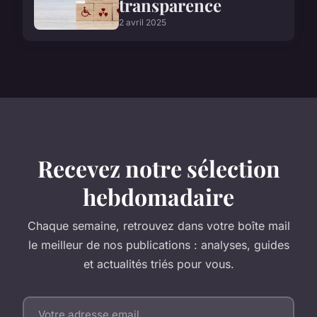
transparence
2 avril 2025
Recevez notre sélection
hebdomadaire
Chaque semaine, retrouvez dans votre boîte mail
le meilleur de nos publications : analyses, guides
et actualités triés pour vous.