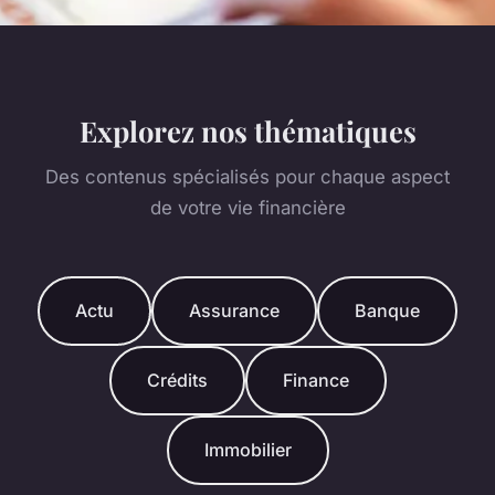
Explorez nos thématiques
Des contenus spécialisés pour chaque aspect
de votre vie financière
Actu
Assurance
Banque
Crédits
Finance
Immobilier