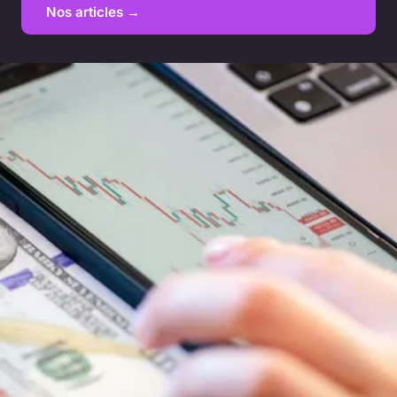
Nos articles →