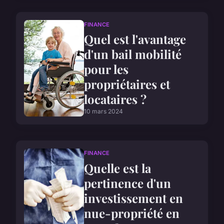
FINANCE
Quel est l'avantage
d'un bail mobilité
pour les
propriétaires et
locataires ?
10 mars 2024
FINANCE
Quelle est la
pertinence d'un
investissement en
nue-propriété en