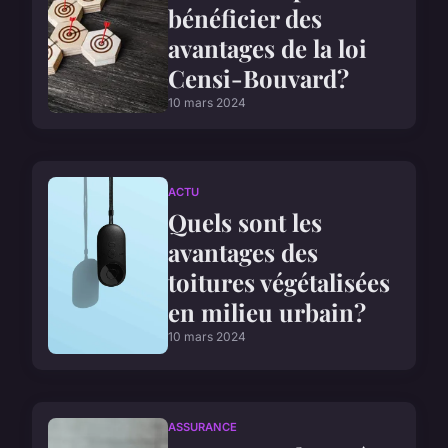
bénéficier des
avantages de la loi
Censi-Bouvard?
10 mars 2024
ACTU
Quels sont les
avantages des
toitures végétalisées
en milieu urbain?
10 mars 2024
ASSURANCE