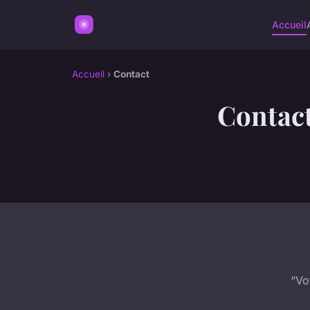
Accueil
Accueil
›
Contact
Contac
“Vo