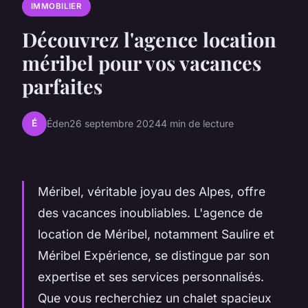
IMMOBILIER
Découvrez l'agence location
méribel pour vos vacances
parfaites
É
Éden
26 septembre 2024
4 min de lecture
Méribel, véritable joyau des Alpes, offre
des vacances inoubliables. L'agence de
location de Méribel, notamment Saulire et
Méribel Expérience, se distingue par son
expertise et ses services personnalisés.
Que vous recherchiez un chalet spacieux