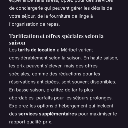
de conciergerie qui peuvent gérer les détails de
votre séjour, de la fourniture de linge à
l'organisation de repas.
Tarification et offres spéciales selon la
saison
Les
tarifs de location
à Méribel varient
considérablement selon la saison. En haute saison,
les prix peuvent s'élever, mais des offres
spéciales, comme des réductions pour les
réservations anticipées, sont souvent disponibles.
En basse saison, profitez de tarifs plus
abordables, parfaits pour les séjours prolongés.
Explorez les options d'hébergement qui incluent
des
services supplémentaires
pour maximiser le
rapport qualité-prix.