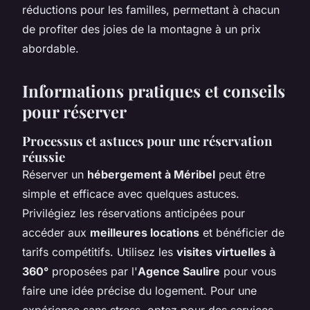
réductions pour les familles, permettant à chacun
de profiter des joies de la montagne à un prix
abordable.
Informations pratiques et conseils
pour réserver
Processus et astuces pour une réservation
réussie
Réserver un
hébergement à Méribel
peut être
simple et efficace avec quelques astuces.
Privilégiez les réservations anticipées pour
accéder aux
meilleures locations
et bénéficier de
tarifs compétitifs. Utilisez les
visites virtuelles à
360°
proposées par l'
Agence Saulire
pour vous
faire une idée précise du logement. Pour une
expérience sans stress, optez pour des services