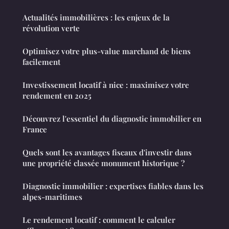
Actualités immobilières : les enjeux de la
révolution verte
Optimisez votre plus-value marchand de biens
facilement
Investissement locatif à nice : maximisez votre
rendement en 2025
Découvrez l'essentiel du diagnostic immobilier en
France
Quels sont les avantages fiscaux d'investir dans
une propriété classée monument historique ?
Diagnostic immobilier : expertises fiables dans les
alpes-maritimes
Le rendement locatif : comment le calculer