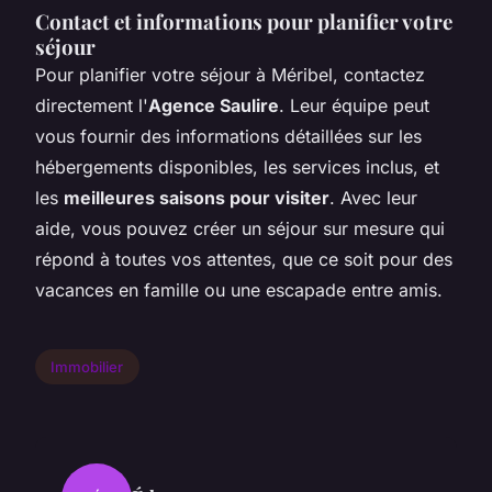
Contact et informations pour planifier votre
séjour
Pour planifier votre séjour à Méribel, contactez
directement l'
Agence Saulire
. Leur équipe peut
vous fournir des informations détaillées sur les
hébergements disponibles, les services inclus, et
les
meilleures saisons pour visiter
. Avec leur
aide, vous pouvez créer un séjour sur mesure qui
répond à toutes vos attentes, que ce soit pour des
vacances en famille ou une escapade entre amis.
Immobilier