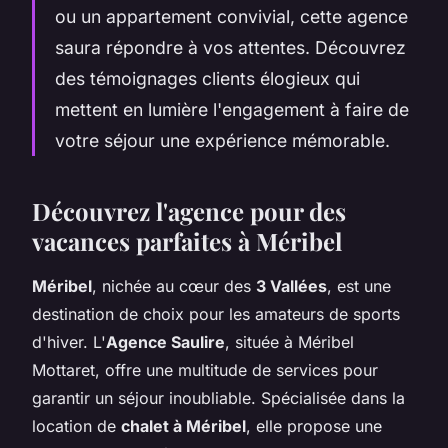
ou un appartement convivial, cette agence
saura répondre à vos attentes. Découvrez
des témoignages clients élogieux qui
mettent en lumière l'engagement à faire de
votre séjour une expérience mémorable.
Découvrez l'agence pour des
vacances parfaites à Méribel
Méribel
, nichée au cœur des
3 Vallées
, est une
destination de choix pour les amateurs de sports
d'hiver. L'
Agence Saulire
, située à Méribel
Mottaret, offre une multitude de services pour
garantir un séjour inoubliable. Spécialisée dans la
location de
chalet à Méribel
, elle propose une