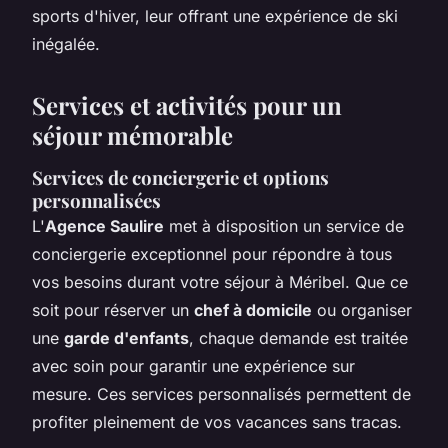
sports d'hiver, leur offrant une expérience de ski
inégalée.
Services et activités pour un
séjour mémorable
Services de conciergerie et options
personnalisées
L'
Agence Saulire
met à disposition un service de
conciergerie exceptionnel pour répondre à tous
vos besoins durant votre séjour à Méribel. Que ce
soit pour réserver un
chef à domicile
ou organiser
une
garde d'enfants
, chaque demande est traitée
avec soin pour garantir une expérience sur
mesure. Ces services personnalisés permettent de
profiter pleinement de vos vacances sans tracas.