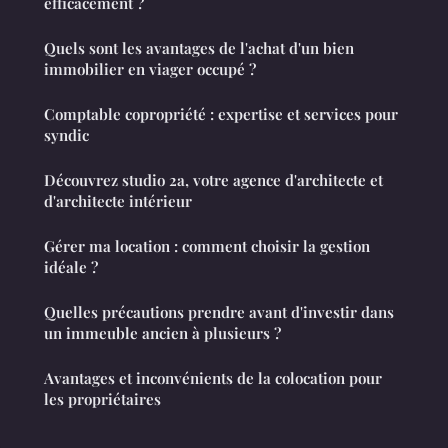
efficacement ?
Quels sont les avantages de l'achat d'un bien
immobilier en viager occupé ?
Comptable copropriété : expertise et services pour
syndic
Découvrez studio 2a, votre agence d'architecte et
d'architecte intérieur
Gérer ma location : comment choisir la gestion
idéale ?
Quelles précautions prendre avant d'investir dans
un immeuble ancien à plusieurs ?
Avantages et inconvénients de la colocation pour
les propriétaires