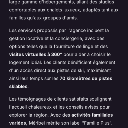
large gamme d'hébergements, allant des studios
confortables aux chalets luxueux, adaptés tant aux
familles qu'aux groupes d'amis.
Les services proposés par l'agence incluent la
gestion locative et la conciergerie, avec des
options telles que la fourniture de linge et des
visites virtuelles à 360°
pour aider à choisir le
logement idéal. Les clients bénéficient également
d'un accès direct aux pistes de ski, maximisant
ainsi leur temps sur les
70 kilomètres de pistes
skiables
.
Les témoignages de clients satisfaits soulignent
l'accueil chaleureux et les conseils avisés pour
explorer la région. Avec des
activités familiales
variées
, Méribel mérite son label "Famille Plus".