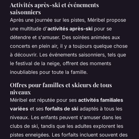
Activités après-ski et événements
saisonniers
Après une journée sur les pistes, Méribel propose
une multitude d'
activités après-ski
pour se
détendre et s'amuser. Des soirées animées aux
concerts en plein air, il y a toujours quelque chose
à découvrir. Les événements saisonniers, tels que
le festival de la neige, offrent des moments
inoubliables pour toute la famille.
Offres pour familles et skieurs de tous
niveaux
Méribel est réputée pour ses
activités familiales
variées
et ses
forfaits de ski
adaptés à tous les
niveaux. Les enfants peuvent s'amuser dans les
clubs de ski, tandis que les adultes explorent les
pistes enneigées. Les forfaits incluent souvent des