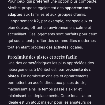
Pour ceux qui préfèrent une option plus compacte,
Méribel propose également des
appartements
adaptés
aux familles et aux groupes d'amis.
L'appartement K2, par exemple, est spacieux et
bien équipé, offrant un environnement calme et
accueillant. Ces logements sont parfaits pour ceux
qui souhaitent profiter des commodités modernes
tout en étant proches des activités locales.
Proximité des pistes et accès facile
Une des caractéristiques les plus appréciées des
hébergements à Méribel est leur
proximité des
pistes
. De nombreux chalets et appartements
permettent un accès direct aux pistes de ski,
maximisant ainsi le temps passé à skier et
minimisant les déplacements. Cette localisation
idéale est un atout majeur pour les amateurs de