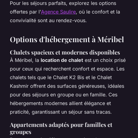
Pour les séjours parfaits, explorez les options
offertes par l'
Agence Saulire
, où le confort et la
convivialité sont au rendez-vous.
Options d'hébergement à Méribel
Chalets spacieux et modernes disponibles
À Méribel, la
location de chalet
est un choix prisé
pour ceux qui recherchent confort et espace. Les
chalets tels que le Chalet K2 Bis et le Chalet
Kashmir offrent des surfaces généreuses, idéales
pour des séjours en groupe ou en famille. Ces
hébergements modernes allient élégance et
praticité, garantissant un séjour sans tracas.
Appartements adaptés pour familles et
groupes