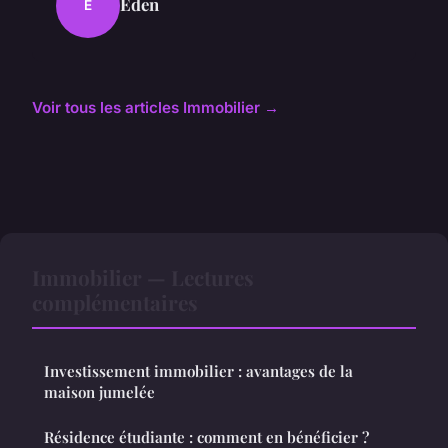
Éden
É
Voir tous les articles Immobilier →
Immobilier — Lectures
complémentaires
Investissement immobilier : avantages de la
maison jumelée
Résidence étudiante : comment en bénéficier ?