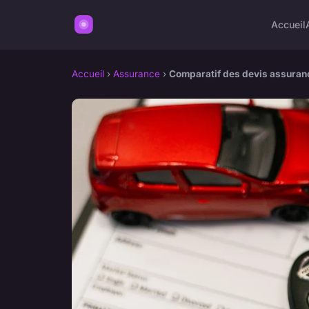
Accueil
Accueil
›
Assurance
›
Comparatif des devis assurance