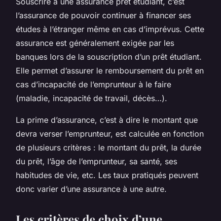
Souscrire à une assurance prêt étudiant, c’est
l’assurance de pouvoir continuer à financer ses
études à l’étranger même en cas d’imprévus. Cette
assurance est généralement exigée par les
banques lors de la souscription d’un prêt étudiant.
Elle permet d’assurer le remboursement du prêt en
cas d’incapacité de l’emprunteur à le faire
(maladie, incapacité de travail, décès…).
La prime d’assurance, c’est à dire le montant que
devra verser l’emprunteur, est calculée en fonction
de plusieurs critères : le montant du prêt, la durée
du prêt, l’âge de l’emprunteur, sa santé, ses
habitudes de vie, etc. Les taux pratiqués peuvent
donc varier d’une assurance à une autre.
Les critères de choix d’une