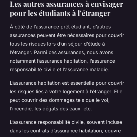
Les autres assurances à envisager
pour les étudiants à l’étranger
À côté de l’assurance prêt étudiant, d’autres
assurances peuvent être nécessaires pour couvrir
tous les risques lors d’un séjour d’étude à
l’étranger. Parmi ces assurances, nous avons
notamment l’assurance habitation, l’assurance
responsabilité civile et l’assurance maladie.
L’assurance habitation est essentielle pour couvrir
les risques liés à votre logement à l’étranger. Elle
peut couvrir des dommages tels que le vol,
l’incendie, les dégâts des eaux, etc.
L’assurance responsabilité civile, souvent incluse
dans les contrats d’assurance habitation, couvre