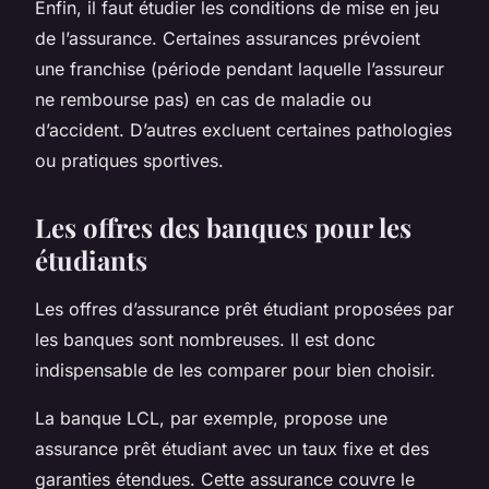
Enfin, il faut étudier les conditions de mise en jeu
de l’assurance. Certaines assurances prévoient
une franchise (période pendant laquelle l’assureur
ne rembourse pas) en cas de maladie ou
d’accident. D’autres excluent certaines pathologies
ou pratiques sportives.
Les offres des banques pour les
étudiants
Les offres d’assurance prêt étudiant proposées par
les banques sont nombreuses. Il est donc
indispensable de les comparer pour bien choisir.
La banque LCL, par exemple, propose une
assurance prêt étudiant avec un taux fixe et des
garanties étendues. Cette assurance couvre le