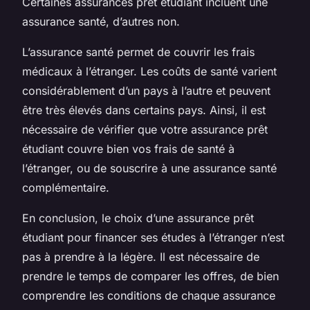
Certaines assurances prêt étudiant incluent une
assurance santé, d’autres non.
L’assurance santé permet de couvrir les frais
médicaux à l’étranger. Les coûts de santé varient
considérablement d’un pays à l’autre et peuvent
être très élevés dans certains pays. Ainsi, il est
nécessaire de vérifier que votre assurance prêt
étudiant couvre bien vos frais de santé à
l’étranger, ou de souscrire à une assurance santé
complémentaire.
En conclusion, le choix d’une assurance prêt
étudiant pour financer ses études à l’étranger n’est
pas à prendre à la légère. Il est nécessaire de
prendre le temps de comparer les offres, de bien
comprendre les conditions de chaque assurance