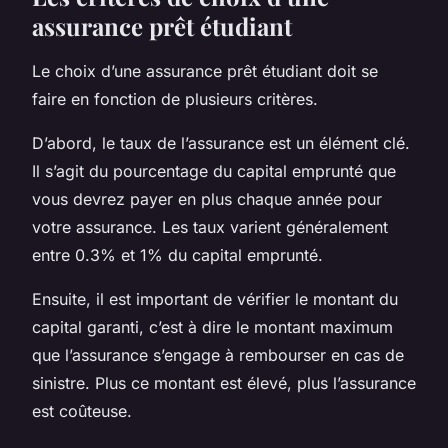
assurance prêt étudiant
Le choix d’une assurance prêt étudiant doit se
faire en fonction de plusieurs critères.
D’abord, le taux de l’assurance est un élément clé.
Il s’agit du pourcentage du capital emprunté que
vous devrez payer en plus chaque année pour
votre assurance. Les taux varient généralement
entre 0.3% et 1% du capital emprunté.
Ensuite, il est important de vérifier le montant du
capital garanti, c’est à dire le montant maximum
que l’assurance s’engage à rembourser en cas de
sinistre. Plus ce montant est élevé, plus l’assurance
est coûteuse.