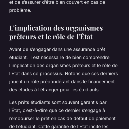
et de s’assurer d’être bien couvert en cas de
problème.
L’implication des organismes
prêteurs et le rôle de l’État
Avant de s’engager dans une assurance prêt
étudiant, il est nécessaire de bien comprendre
l’implication des organismes prêteurs et le rôle de
l’État dans ce processus. Notons que ces derniers
jouent un rôle prépondérant dans le financement
des études à l’étranger pour les étudiants.
Les prêts étudiants sont souvent garantis par
l’État, c’est-à-dire que ce dernier s’engage à
rembourser le prêt en cas de défaut de paiement
de l’étudiant. Cette garantie de l’État incite les