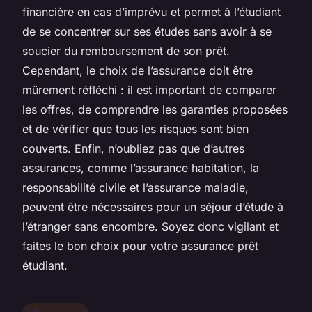
financière en cas d’imprévu et permet à l’étudiant
de se concentrer sur ses études sans avoir à se
soucier du remboursement de son prêt.
Cependant, le choix de l’assurance doit être
mûrement réfléchi : il est important de comparer
les offres, de comprendre les garanties proposées
et de vérifier que tous les risques sont bien
couverts. Enfin, n’oubliez pas que d’autres
assurances, comme l’assurance habitation, la
responsabilité civile et l’assurance maladie,
peuvent être nécessaires pour un séjour d’étude à
l’étranger sans encombre. Soyez donc vigilant et
faites le bon choix pour votre assurance prêt
étudiant.