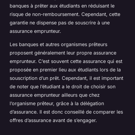
banques à prêter aux étudiants en réduisant le
risque de non-remboursement. Cependant, cette
garantie ne dispense pas de souscrire à une
assurance emprunteur.
Les banques et autres organismes prêteurs
proposent généralement leur propre assurance
emprunteur. C’est souvent cette assurance qui est
proposée en premier lieu aux étudiants lors de la
souscription d’un prêt. Cependant, il est important
de noter que l’étudiant a le droit de choisir son
assurance emprunteur ailleurs que chez
l’organisme prêteur, grâce à la délégation
d’assurance. Il est donc conseillé de comparer les
offres d’assurance avant de s’engager.