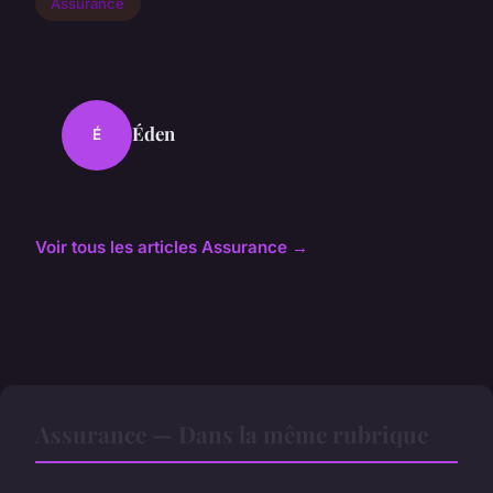
Assurance
Éden
É
Voir tous les articles Assurance →
Assurance — Dans la même rubrique