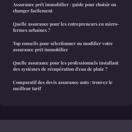
Assurance prêt immobilier : guide pour choisir ou
changer facilement
Quelle assurance pour les entrepreneurs en micro-
fermes urbaines ?
Top conseils pour sélectionner ou modifier votre
assurance prêt immobilier
Quelle assurance pour les professionnels installant
des systèmes de récupération d'eau de pluie ?
Comparatif des devis assurance auto : trouvez le
meilleur tarif