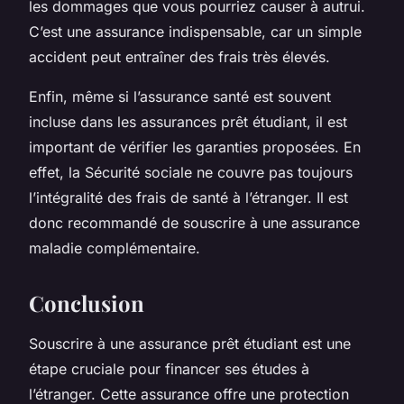
les dommages que vous pourriez causer à autrui.
C’est une assurance indispensable, car un simple
accident peut entraîner des frais très élevés.
Enfin, même si l’assurance santé est souvent
incluse dans les assurances prêt étudiant, il est
important de vérifier les garanties proposées. En
effet, la Sécurité sociale ne couvre pas toujours
l’intégralité des frais de santé à l’étranger. Il est
donc recommandé de souscrire à une assurance
maladie complémentaire.
Conclusion
Souscrire à une assurance prêt étudiant est une
étape cruciale pour financer ses études à
l’étranger. Cette assurance offre une protection