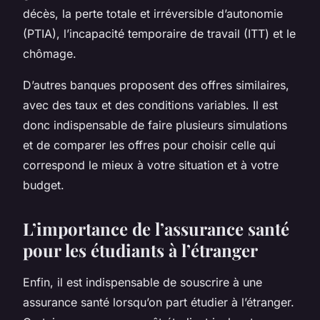
décès, la perte totale et irréversible d’autonomie
(PTIA), l’incapacité temporaire de travail (ITT) et le
chômage.
D’autres banques proposent des offres similaires,
avec des taux et des conditions variables. Il est
donc indispensable de faire plusieurs simulations
et de comparer les offres pour choisir celle qui
correspond le mieux à votre situation et à votre
budget.
L’importance de l’assurance santé
pour les étudiants à l’étranger
Enfin, il est indispensable de souscrire à une
assurance santé lorsqu’on part étudier à l’étranger.