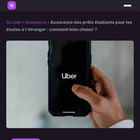
Accueil
›
Assurance
›
Assurance des prêts étudiants pour les
études à l'étranger : comment bien choisir ?