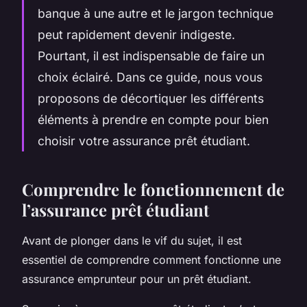
banque à une autre et le jargon technique
peut rapidement devenir indigeste.
Pourtant, il est indispensable de faire un
choix éclairé. Dans ce guide, nous vous
proposons de décortiquer les différents
éléments à prendre en compte pour bien
choisir votre assurance prêt étudiant.
Comprendre le fonctionnement de
l’assurance prêt étudiant
Avant de plonger dans le vif du sujet, il est
essentiel de comprendre comment fonctionne une
assurance emprunteur pour un prêt étudiant.