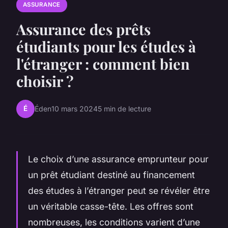
ASSURANCE
Assurance des prêts
étudiants pour les études à
l'étranger : comment bien
choisir ?
É
Éden
10 mars 2024
5 min de lecture
Le choix d’une assurance emprunteur pour
un prêt étudiant destiné au financement
des études à l’étranger peut se révéler être
un véritable casse-tête. Les offres sont
nombreuses, les conditions varient d’une