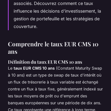
associés. Découvrez comment ce taux
influence les décisions d'investissement, la
gestion de portefeuille et les stratégies de
couverture.
Comprendre le taux EUR CMS 10
ans
Définition du taux EUR CMS 10 ans
Le
taux EUR CMS 10 ans
(Constant Maturity Swap
à 10 ans) est un type de swap de taux d'intérêt où
un flux de trésorerie à taux variable est échangé
contre un flux à taux fixe, généralement indexé sur
les taux moyens de prêt ou d'emprunt des
banques européennes sur une période de dix ans.
Ce taux représente une référence à long terme,