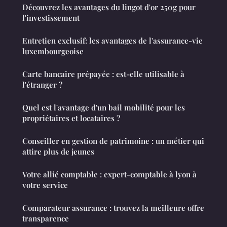
Découvrez les avantages du lingot d'or 250g pour
l'investissement
Entretien exclusif: les avantages de l'assurance-vie
luxembourgeoise
Carte bancaire prépayée : est-elle utilisable à
l'étranger ?
Quel est l'avantage d'un bail mobilité pour les
propriétaires et locataires ?
Conseiller en gestion de patrimoine : un métier qui
attire plus de jeunes
Votre allié comptable : expert-comptable à lyon à
votre service
Comparateur assurance : trouvez la meilleure offre
transparence