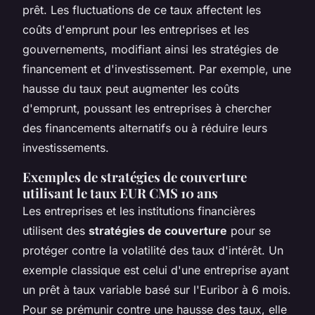
prêt. Les fluctuations de ce taux affectent les
coûts d'emprunt pour les entreprises et les
gouvernements, modifiant ainsi les stratégies de
financement et d'investissement. Par exemple, une
hausse du taux peut augmenter les coûts
d'emprunt, poussant les entreprises à chercher
des financements alternatifs ou à réduire leurs
investissements.
Exemples de stratégies de couverture
utilisant le taux EUR CMS 10 ans
Les entreprises et les institutions financières
utilisent des
stratégies de couverture
pour se
protéger contre la volatilité des taux d'intérêt. Un
exemple classique est celui d'une entreprise ayant
un prêt à taux variable basé sur l'Euribor à 6 mois.
Pour se prémunir contre une hausse des taux, elle