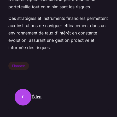
portefeuille tout en minimisant les risques.
Ces stratégies et instruments financiers permettent
aux institutions de naviguer efficacement dans un
environnement de taux d'intérêt en constante
évolution, assurant une gestion proactive et
informée des risques.
Finance
Éden
É