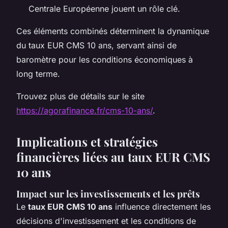
Centrale Européenne jouent un rôle clé.
Ces éléments combinés déterminent la dynamique
du taux EUR CMS 10 ans, servant ainsi de
baromètre pour les conditions économiques à
long terme.
Trouvez plus de détails sur le site
https://agorafinance.fr/cms-10-ans/
.
Implications et stratégies
financières liées au taux EUR CMS
10 ans
Impact sur les investissements et les prêts
Le
taux EUR CMS 10 ans
influence directement les
décisions d'investissement et les conditions de