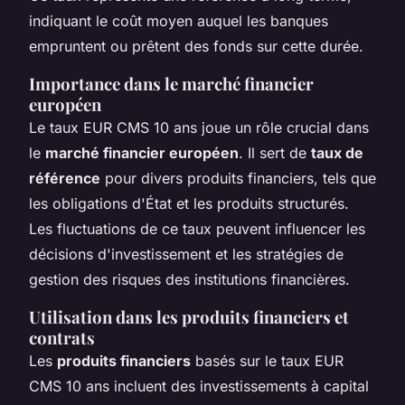
indiquant le coût moyen auquel les banques
empruntent ou prêtent des fonds sur cette durée.
Importance dans le marché financier
européen
Le taux EUR CMS 10 ans joue un rôle crucial dans
le
marché financier européen
. Il sert de
taux de
référence
pour divers produits financiers, tels que
les obligations d'État et les produits structurés.
Les fluctuations de ce taux peuvent influencer les
décisions d'investissement et les stratégies de
gestion des risques des institutions financières.
Utilisation dans les produits financiers et
contrats
Les
produits financiers
basés sur le taux EUR
CMS 10 ans incluent des investissements à capital