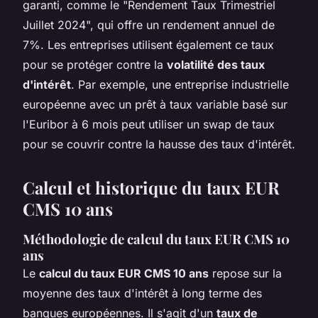
garanti, comme le "Rendement Taux Trimestriel
Juillet 2024", qui offre un rendement annuel de
7%. Les entreprises utilisent également ce taux
pour se protéger contre la
volatilité des taux
d'intérêt
. Par exemple, une entreprise industrielle
européenne avec un prêt à taux variable basé sur
l'Euribor à 6 mois peut utiliser un swap de taux
pour se couvrir contre la hausse des taux d'intérêt.
Calcul et historique du taux EUR
CMS 10 ans
Méthodologie de calcul du taux EUR CMS 10
ans
Le
calcul du taux EUR CMS 10 ans
repose sur la
moyenne des taux d'intérêt à long terme des
banques européennes. Il s'agit d'un
taux de