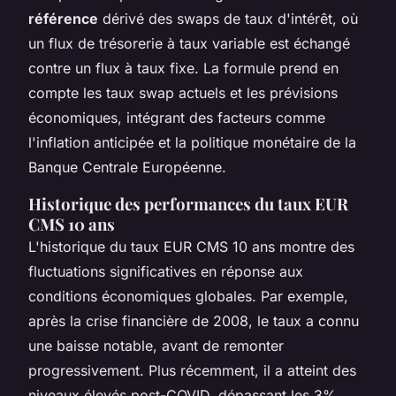
référence
dérivé des swaps de taux d'intérêt, où
un flux de trésorerie à taux variable est échangé
contre un flux à taux fixe. La formule prend en
compte les taux swap actuels et les prévisions
économiques, intégrant des facteurs comme
l'inflation anticipée et la politique monétaire de la
Banque Centrale Européenne.
Historique des performances du taux EUR
CMS 10 ans
L'historique du taux EUR CMS 10 ans montre des
fluctuations significatives en réponse aux
conditions économiques globales. Par exemple,
après la crise financière de 2008, le taux a connu
une baisse notable, avant de remonter
progressivement. Plus récemment, il a atteint des
niveaux élevés post-COVID, dépassant les 3%