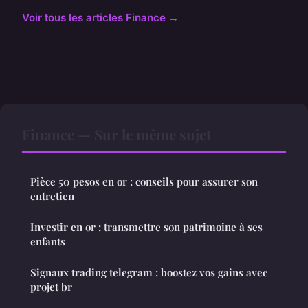
Voir tous les articles Finance →
Finance — Sur le même sujet
Pièce 50 pesos en or : conseils pour assurer son
entretien
Investir en or : transmettre son patrimoine à ses
enfants
Signaux trading telegram : boostez vos gains avec
projet br