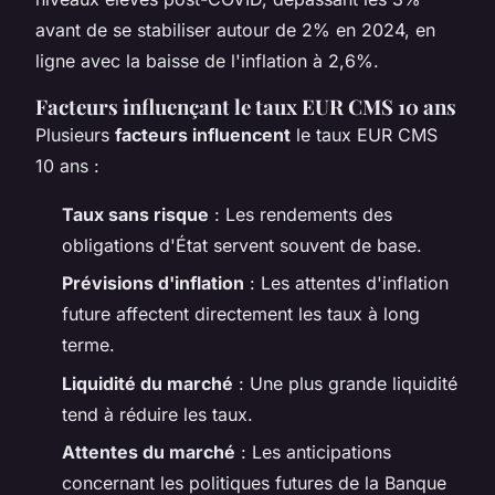
avant de se stabiliser autour de 2% en 2024, en
ligne avec la baisse de l'inflation à 2,6%.
Facteurs influençant le taux EUR CMS 10 ans
Plusieurs
facteurs influencent
le taux EUR CMS
10 ans :
Taux sans risque
: Les rendements des
obligations d'État servent souvent de base.
Prévisions d'inflation
: Les attentes d'inflation
future affectent directement les taux à long
terme.
Liquidité du marché
: Une plus grande liquidité
tend à réduire les taux.
Attentes du marché
: Les anticipations
concernant les politiques futures de la Banque