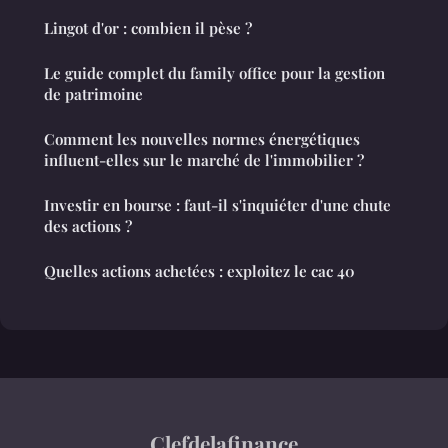
Lingot d'or : combien il pèse ?
Le guide complet du family office pour la gestion
de patrimoine
Comment les nouvelles normes énergétiques
influent-elles sur le marché de l'immobilier ?
Investir en bourse : faut-il s'inquiéter d'une chute
des actions ?
Quelles actions achetées : exploitez le cac 40
Clefdelafinance