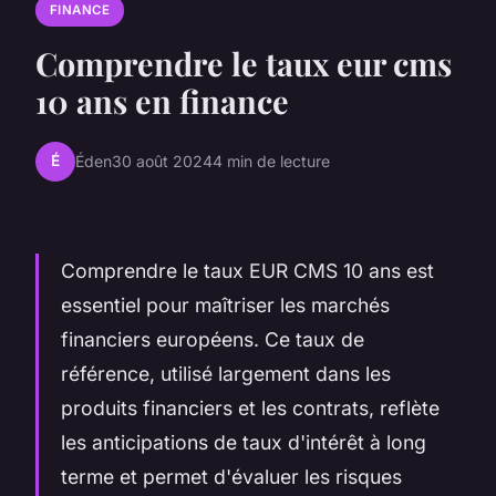
FINANCE
Comprendre le taux eur cms
10 ans en finance
É
Éden
30 août 2024
4 min de lecture
Comprendre le taux EUR CMS 10 ans est
essentiel pour maîtriser les marchés
financiers européens. Ce taux de
référence, utilisé largement dans les
produits financiers et les contrats, reflète
les anticipations de taux d'intérêt à long
terme et permet d'évaluer les risques