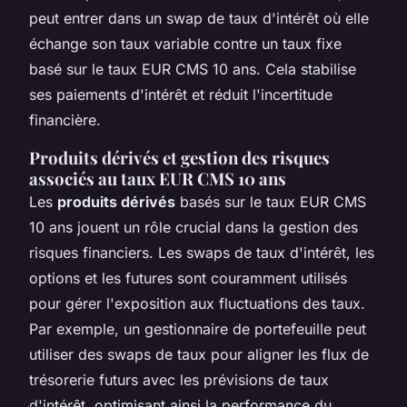
peut entrer dans un swap de taux d'intérêt où elle
échange son taux variable contre un taux fixe
basé sur le taux EUR CMS 10 ans. Cela stabilise
ses paiements d'intérêt et réduit l'incertitude
financière.
Produits dérivés et gestion des risques
associés au taux EUR CMS 10 ans
Les
produits dérivés
basés sur le taux EUR CMS
10 ans jouent un rôle crucial dans la gestion des
risques financiers. Les swaps de taux d'intérêt, les
options et les futures sont couramment utilisés
pour gérer l'exposition aux fluctuations des taux.
Par exemple, un gestionnaire de portefeuille peut
utiliser des swaps de taux pour aligner les flux de
trésorerie futurs avec les prévisions de taux
d'intérêt, optimisant ainsi la performance du