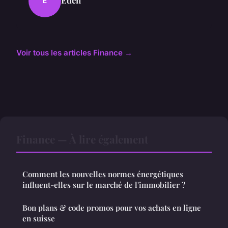
É
Voir tous les articles Finance →
Finance — À lire également
Comment les nouvelles normes énergétiques
influent-elles sur le marché de l'immobilier ?
Bon plans & code promos pour vos achats en ligne
en suisse