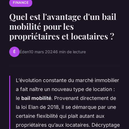
FINANCE
Quel est l'avantage d'un bail
mobilité pour les
propriétaires et locataires ?
É
Éden
10 mars 2024
6 min de lecture
L’évolution constante du marché immobilier
a fait naître un nouveau type de location :
le
bail mobilité
. Provenant directement de
la loi Elan de 2018, il se démarque par une
certaine flexibilité qui plait autant aux
propriétaires qu’aux locataires. Décryptage