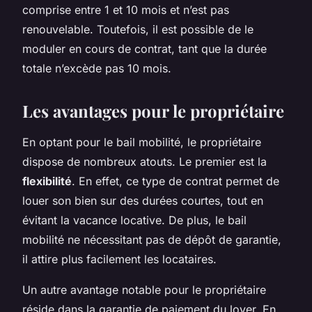
comprise entre 1 et 10 mois et n’est pas
renouvelable. Toutefois, il est possible de le
moduler en cours de contrat, tant que la durée
totale n’excède pas 10 mois.
Les avantages pour le propriétaire
En optant pour le bail mobilité, le propriétaire
dispose de nombreux atouts. Le premier est la
flexibilité
. En effet, ce type de contrat permet de
louer son bien sur des durées courtes, tout en
évitant la vacance locative. De plus, le bail
mobilité ne nécessitant pas de dépôt de garantie,
il attire plus facilement les locataires.
Un autre avantage notable pour le propriétaire
réside dans la garantie de paiement du loyer. En