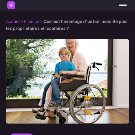
Accueil
›
Finance
›
Quel est l'avantage d'un bail mobilité pour
les propriétaires et locataires ?