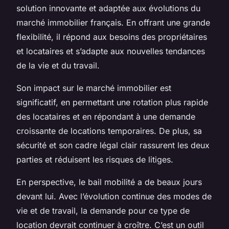
solution innovante et adaptée aux évolutions du
marché immobilier français. En offrant une grande
flexibilité, il répond aux besoins des propriétaires
et locataires et s’adapte aux nouvelles tendances
de la vie et du travail.
Son impact sur le marché immobilier est
significatif, en permettant une rotation plus rapide
des locataires et en répondant à une demande
croissante de locations temporaires. De plus, sa
sécurité et son cadre légal clair rassurent les deux
parties et réduisent les risques de litiges.
En perspective, le bail mobilité a de beaux jours
devant lui. Avec l’évolution continue des modes de
vie et de travail, la demande pour ce type de
location devrait continuer à croître. C’est un outil