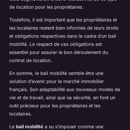
de location pour les propriétaires.
Toutefois, il est important que les propriétaires et
les locataires restent bien informés de leurs droits
et obligations respectives dans le cadre d’un bail
mobilité. Le respect de ces obligations est
essentiel pour assurer le bon déroulement du
contrat de location.
En somme, le bail mobilité semble être une
solution d’avenir pour le marché immobilier
français. Son adaptabilité aux nouveaux modes de
vie et de travail, ainsi que sa sécurité, en font un
outil précieux pour les propriétaires et les
locataires.
Le
bail mobilité
a su s’imposer comme une