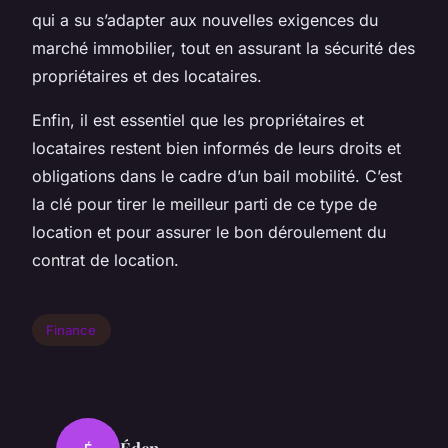
qui a su s’adapter aux nouvelles exigences du
marché immobilier, tout en assurant la sécurité des
propriétaires et des locataires.
Enfin, il est essentiel que les propriétaires et
locataires restent bien informés de leurs droits et
obligations dans le cadre d’un bail mobilité. C’est
la clé pour tirer le meilleur parti de ce type de
location et pour assurer le bon déroulement du
contrat de location.
Finance
Éden