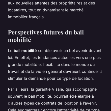
aux nouvelles attentes des propriétaires et des
locataires, tout en dynamisant le marché
immobilier français.
Perspectives futures du bail
mobilité
Le
bail mobilité
semble avoir un bel avenir devant
lui. En effet, les tendances actuelles vers une plus
grande mobilité et flexibilité dans le monde du
travail et de la vie en général devraient continuer à
stimuler la demande pour ce type de location.
Par ailleurs, la garantie Visale, qui accompagne
souvent le bail mobilité, pourrait être élargie à
d’autres types de contrats de location à l’avenir.
Cela augmenterait encore l’attractivité de ce type