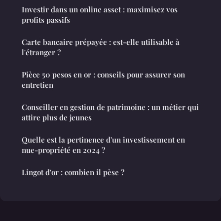
Investir dans un online asset : maximisez vos
profits passifs
Carte bancaire prépayée : est-elle utilisable à
l'étranger ?
Pièce 50 pesos en or : conseils pour assurer son
entretien
Conseiller en gestion de patrimoine : un métier qui
attire plus de jeunes
Quelle est la pertinence d'un investissement en
nue-propriété en 2024 ?
Lingot d'or : combien il pèse ?