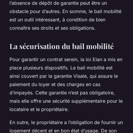
l’absence de dépôt de garantie peut être un
obstacle pour d’autres. En somme, le bail mobilité
est un outil intéressant, à condition de bien
connaître ses droits et ses obligations.
La sécurisation du bail mobilité
Pour garantir un contrat serein, la loi Elan a mis en
place plusieurs dispositifs. Le bail mobilité est
ainsi couvert par la garantie Visale, qui assure le
paiement du loyer et des charges en cas
d’impayés. Cette garantie n’est pas obligatoire,
mais elle offre une sécurité supplémentaire pour le
locataire et le propriétaire.
En outre, le propriétaire a l’obligation de fournir un
logement décent et en bon état d’usage. De son