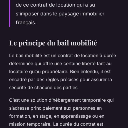
de ce contrat de location qui a su
s’imposer dans le paysage immobilier
français.
Le principe du bail mobilité
Le bail mobilité est un contrat de location à durée
déterminée qui offre une certaine liberté tant au
locataire qu’au propriétaire. Bien entendu, il est
encadré par des règles précises pour assurer la
sécurité de chacune des parties.
C’est une solution d’hébergement temporaire qui
s’adresse principalement aux personnes en
formation, en stage, en apprentissage ou en
mission temporaire. La durée du contrat est