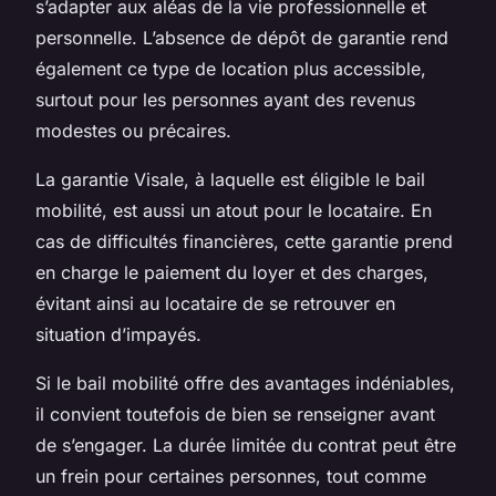
s’adapter aux aléas de la vie professionnelle et
personnelle. L’absence de dépôt de garantie rend
également ce type de location plus accessible,
surtout pour les personnes ayant des revenus
modestes ou précaires.
La garantie Visale, à laquelle est éligible le bail
mobilité, est aussi un atout pour le locataire. En
cas de difficultés financières, cette garantie prend
en charge le paiement du loyer et des charges,
évitant ainsi au locataire de se retrouver en
situation d’impayés.
Si le bail mobilité offre des avantages indéniables,
il convient toutefois de bien se renseigner avant
de s’engager. La durée limitée du contrat peut être
un frein pour certaines personnes, tout comme