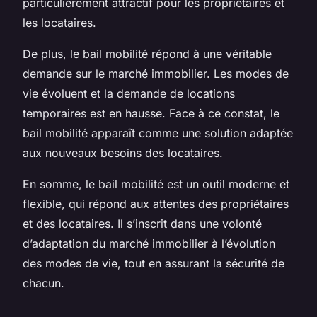
particulièrement attractif pour les propriétaires et
les locataires.
De plus, le bail mobilité répond à une véritable
demande sur le marché immobilier. Les modes de
vie évoluent et la demande de locations
temporaires est en hausse. Face à ce constat, le
bail mobilité apparaît comme une solution adaptée
aux nouveaux besoins des locataires.
En somme, le bail mobilité est un outil moderne et
flexible, qui répond aux attentes des propriétaires
et des locataires. Il s’inscrit dans une volonté
d’adaptation du marché immobilier à l’évolution
des modes de vie, tout en assurant la sécurité de
chacun.