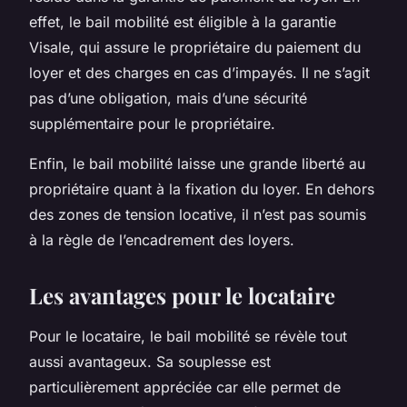
effet, le bail mobilité est éligible à la garantie
Visale, qui assure le propriétaire du paiement du
loyer et des charges en cas d’impayés. Il ne s’agit
pas d’une obligation, mais d’une sécurité
supplémentaire pour le propriétaire.
Enfin, le bail mobilité laisse une grande liberté au
propriétaire quant à la fixation du loyer. En dehors
des zones de tension locative, il n’est pas soumis
à la règle de l’encadrement des loyers.
Les avantages pour le locataire
Pour le locataire, le bail mobilité se révèle tout
aussi avantageux. Sa souplesse est
particulièrement appréciée car elle permet de