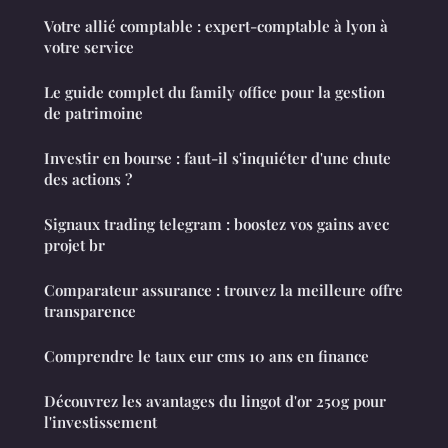
Votre allié comptable : expert-comptable à lyon à
votre service
Le guide complet du family office pour la gestion
de patrimoine
Investir en bourse : faut-il s'inquiéter d'une chute
des actions ?
Signaux trading telegram : boostez vos gains avec
projet br
Comparateur assurance : trouvez la meilleure offre
transparence
Comprendre le taux eur cms 10 ans en finance
Découvrez les avantages du lingot d'or 250g pour
l'investissement