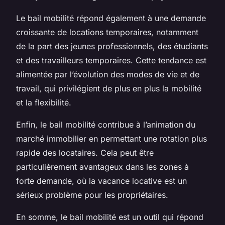
Le bail mobilité répond également à une demande
croissante de locations temporaires, notamment
de la part des jeunes professionnels, des étudiants
et des travailleurs temporaires. Cette tendance est
alimentée par l’évolution des modes de vie et de
travail, qui privilégient de plus en plus la mobilité
et la flexibilité.
Enfin, le bail mobilité contribue à l’animation du
marché immobilier en permettant une rotation plus
rapide des locataires. Cela peut être
particulièrement avantageux dans les zones à
forte demande, où la vacance locative est un
sérieux problème pour les propriétaires.
En somme, le bail mobilité est un outil qui répond