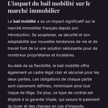
L’impact du bail mobilité sur le
marché immobilier
Le
bail mobilité
a eu un impact significatif sur le
marché immobilier français depuis son
introduction. Sa souplesse, sa sécurité et son
adaptabilité aux nouvelles tendances de vie et de
travail font de lui une solution séduisante pour de
nombreux propriétaires et locataires.
Au-delà de sa flexibilité, le bail mobilité offre
également un cadre légal clair et sécurisé pour les
deux parties. Les obligations de chaque partie
sont clairement définies, minimisant ainsi tout
risque de litige. De plus, ce type de contrat est
éligible à la garantie Visale, qui assure le paiement
du loyer et des charges en cas d’impayés.