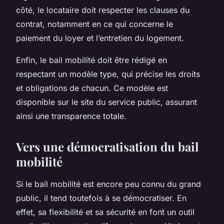
côté, le locataire doit respecter les clauses du
contrat, notamment en ce qui concerne le
paiement du loyer et l’entretien du logement.
Enfin, le bail mobilité doit être rédigé en
respectant un modèle type, qui précise les droits
et obligations de chacun. Ce modèle est
disponible sur le site du service public, assurant
ainsi une transparence totale.
Vers une démocratisation du bail
mobilité
Si le bail mobilité est encore peu connu du grand
public, il tend toutefois à se démocratiser. En
effet, sa flexibilité et sa sécurité en font un outil