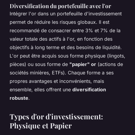
Diversification du portefeuille avec l'or
Intégrer l'or dans un portefeuille d'investissement
permet de réduire les risques globaux. Il est
recommandé de consacrer entre 3% et 7% de la
valeur totale des actifs à l'or, en fonction des
objectifs à long terme et des besoins de liquidité.
L'or peut être acquis sous forme physique (lingots,
pièces) ou sous forme de
"papier" or
(actions de
sociétés minières, ETFs). Chaque forme a ses
propres avantages et inconvénients, mais
ensemble, elles offrent une
diversification
robuste
.
Types d'or d'investissement:
Physique et Papier