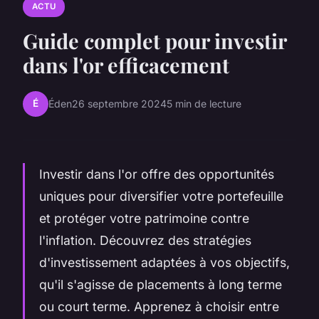
ACTU
Guide complet pour investir
dans l'or efficacement
É
Éden
26 septembre 2024
5 min de lecture
Investir dans l'or offre des opportunités
uniques pour diversifier votre portefeuille
et protéger votre patrimoine contre
l'inflation. Découvrez des stratégies
d'investissement adaptées à vos objectifs,
qu'il s'agisse de placements à long terme
ou court terme. Apprenez à choisir entre