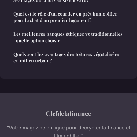
Quel est le rôle d'un courtier en prêt immobilier
pour l'achat d'un premier logement?
Les meilleures banques éthiques vs traditionnelles
: quelle option choisir ?
Quels sont les avantages des toitures végétalisées
en milieu urbain?
Clefdelafinance
“Votre magazine en ligne pour décrypter la finance et
l'immobilier”