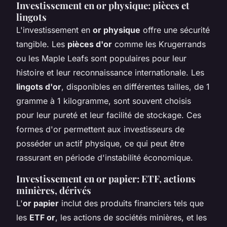
Investissement en or physique: pièces et
lingots
L'investissement en
or physique
offre une sécurité
tangible. Les
pièces d'or
comme les Krugerrands
ou les Maple Leafs sont populaires pour leur
histoire et leur reconnaissance internationale. Les
lingots d'or
, disponibles en différentes tailles, de 1
gramme à 1 kilogramme, sont souvent choisis
pour leur pureté et leur facilité de stockage. Ces
formes d'or permettent aux investisseurs de
posséder un actif physique, ce qui peut être
rassurant en période d'instabilité économique.
Investissement en or papier: ETF, actions
minières, dérivés
L'
or papier
inclut des produits financiers tels que
les
ETF or
, les actions de sociétés minières, et les