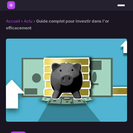
Accueil
›
Actu
›
Guide complet pour investir dans l'or
efficacement