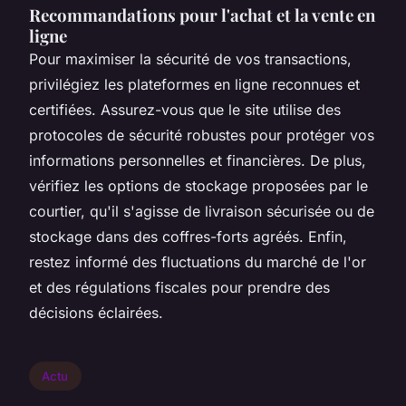
Recommandations pour l'achat et la vente en
ligne
Pour maximiser la sécurité de vos transactions,
privilégiez les plateformes en ligne reconnues et
certifiées. Assurez-vous que le site utilise des
protocoles de sécurité robustes pour protéger vos
informations personnelles et financières. De plus,
vérifiez les options de stockage proposées par le
courtier, qu'il s'agisse de livraison sécurisée ou de
stockage dans des coffres-forts agréés. Enfin,
restez informé des fluctuations du marché de l'or
et des régulations fiscales pour prendre des
décisions éclairées.
Actu