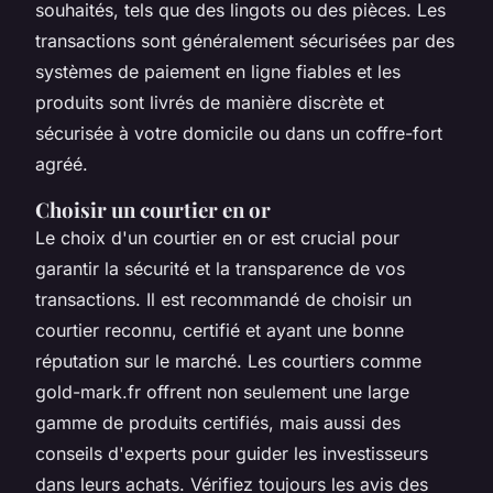
souhaités, tels que des lingots ou des pièces. Les
transactions sont généralement sécurisées par des
systèmes de paiement en ligne fiables et les
produits sont livrés de manière discrète et
sécurisée à votre domicile ou dans un coffre-fort
agréé.
Choisir un courtier en or
Le choix d'un courtier en or est crucial pour
garantir la sécurité et la transparence de vos
transactions. Il est recommandé de choisir un
courtier reconnu, certifié et ayant une bonne
réputation sur le marché. Les courtiers comme
gold-mark.fr offrent non seulement une large
gamme de produits certifiés, mais aussi des
conseils d'experts pour guider les investisseurs
dans leurs achats. Vérifiez toujours les avis des