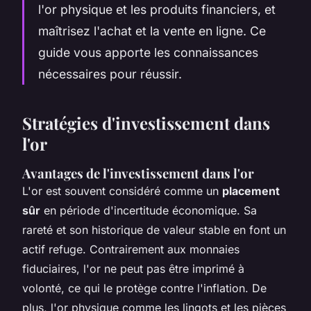
l'or physique et les produits financiers, et
maîtrisez l'achat et la vente en ligne. Ce
guide vous apporte les connaissances
nécessaires pour réussir.
Stratégies d'investissement dans
l'or
Avantages de l'investissement dans l'or
L'or est souvent considéré comme un
placement
sûr
en période d'incertitude économique. Sa
rareté et son historique de valeur stable en font un
actif refuge. Contrairement aux monnaies
fiduciaires, l'or ne peut pas être imprimé à
volonté, ce qui le protège contre l'inflation. De
plus, l'or physique comme les lingots et les pièces