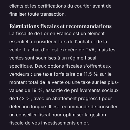
clients et les certifications du courtier avant de
finaliser toute transaction.
Régulations fiscales et recommandations
La fiscalité de l'or en France est un élément
essentiel à considérer lors de l'achat et de la
vente. L'achat d'or est exonéré de TVA, mais les
ventes sont soumises à un régime fiscal
spécifique. Deux options fiscales s'offrent aux
vendeurs : une taxe forfaitaire de 11,5 % sur le
montant total de la vente ou une taxe sur les plus-
values de 19 %, assortie de prélèvements sociaux
de 17,2 %, avec un abattement progressif pour
détention longue. Il est recommandé de consulter
un conseiller fiscal pour optimiser la gestion
fiscale de vos investissements en or.