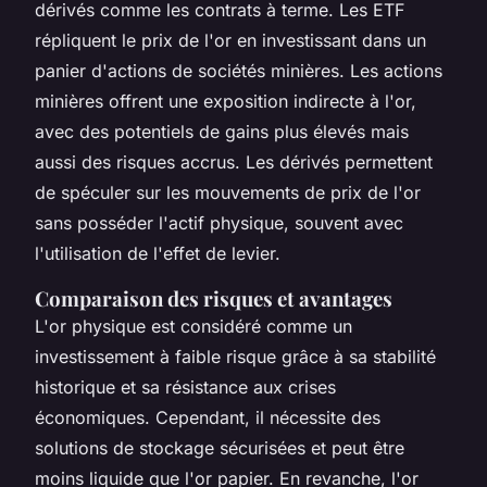
dérivés comme les contrats à terme. Les ETF
répliquent le prix de l'or en investissant dans un
panier d'actions de sociétés minières. Les actions
minières offrent une exposition indirecte à l'or,
avec des potentiels de gains plus élevés mais
aussi des risques accrus. Les dérivés permettent
de spéculer sur les mouvements de prix de l'or
sans posséder l'actif physique, souvent avec
l'utilisation de l'effet de levier.
Comparaison des risques et avantages
L'or physique est considéré comme un
investissement à faible risque grâce à sa stabilité
historique et sa résistance aux crises
économiques. Cependant, il nécessite des
solutions de stockage sécurisées et peut être
moins liquide que l'or papier. En revanche, l'or