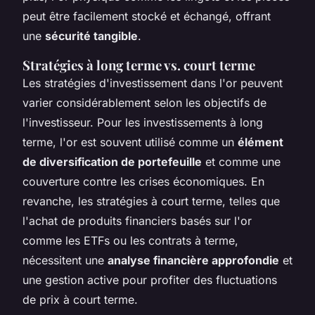
peut être facilement stocké et échangé, offrant
une
sécurité tangible
.
Stratégies à long terme vs. court terme
Les stratégies d'investissement dans l'or peuvent
varier considérablement selon les objectifs de
l'investisseur. Pour les investissements à long
terme, l'or est souvent utilisé comme un
élément
de diversification de portefeuille
et comme une
couverture contre les crises économiques. En
revanche, les stratégies à court terme, telles que
l'achat de produits financiers basés sur l'or
comme les ETFs ou les contrats à terme,
nécessitent une
analyse financière approfondie
et
une gestion active pour profiter des fluctuations
de prix à court terme.