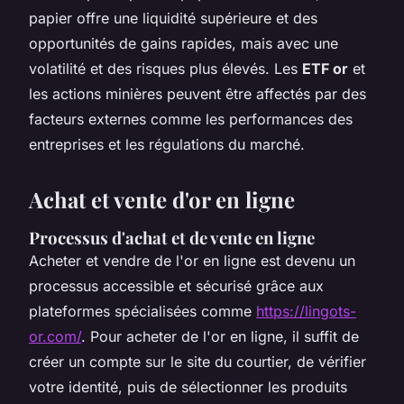
papier offre une liquidité supérieure et des
opportunités de gains rapides, mais avec une
volatilité et des risques plus élevés. Les
ETF or
et
les actions minières peuvent être affectés par des
facteurs externes comme les performances des
entreprises et les régulations du marché.
Achat et vente d'or en ligne
Processus d'achat et de vente en ligne
Acheter et vendre de l'or en ligne est devenu un
processus accessible et sécurisé grâce aux
plateformes spécialisées comme
https://lingots-
or.com/
. Pour acheter de l'or en ligne, il suffit de
créer un compte sur le site du courtier, de vérifier
votre identité, puis de sélectionner les produits