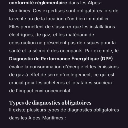
conformité réglementaire
dans les Alpes-
Maritimes. Ces expertises sont obligatoires lors de
la vente ou de la location d'un bien immobilier.
Elles permettent de s'assurer que les installations
électriques, de gaz, et les matériaux de
construction ne présentent pas de risques pour la
santé et la sécurité des occupants. Par exemple, le
Diagnostic de Performance Énergétique (DPE)
évalue la consommation d'énergie et les émissions
de gaz à effet de serre d'un logement, ce qui est
crucial pour les acheteurs et locataires soucieux
de l'impact environnemental.
Types de diagnostics obligatoires
Il existe plusieurs types de diagnostics obligatoires
dans les Alpes-Maritimes :