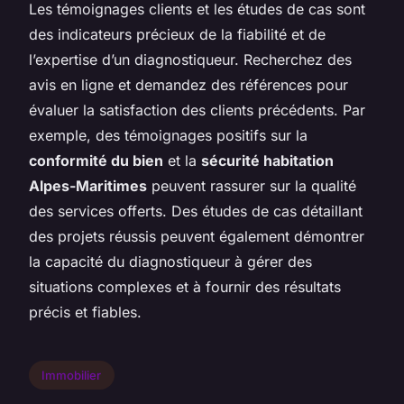
Les témoignages clients et les études de cas sont
des indicateurs précieux de la fiabilité et de
l’expertise d’un diagnostiqueur. Recherchez des
avis en ligne et demandez des références pour
évaluer la satisfaction des clients précédents. Par
exemple, des témoignages positifs sur la
conformité du bien
et la
sécurité habitation
Alpes-Maritimes
peuvent rassurer sur la qualité
des services offerts. Des études de cas détaillant
des projets réussis peuvent également démontrer
la capacité du diagnostiqueur à gérer des
situations complexes et à fournir des résultats
précis et fiables.
Immobilier