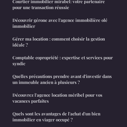
Courtier immobilier mirabel: votre partenaire
pour une transaction réussie
Découvrir gérone avec l'agence immobilière olé
immobilier
Gérer ma location : comment choisir la gestion
idéale ?
Comptable copropriété : expertise et services pour
syndic
Quelles précautions prendre avant d'investir dans
un immeuble ancien à plusieurs ?
Découvrez l'agence location méribel pour vos
vacances parfaites
Quels sont les avantages de l'achat d'un bien
immobilier en viager occupé ?