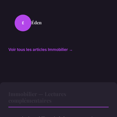
Éden
É
Voir tous les articles Immobilier →
Immobilier — Lectures
complémentaires