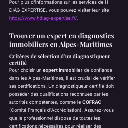
Pour plus d'informations sur les services de H
DIAG EXPERTISE, vous pouvez visiter leur site
https://www.hdiag-expertise.fr/
.
Trouver un expert en diagnostics
immobiliers en Alpes-Maritimes
Critères de sélection d’un diagnostiqueur
certifié
Pour choisir un
expert immobilier
de confiance
dans les Alpes-Maritimes, il est crucial de vérifier
ses certifications. Un diagnostiqueur certifié doit
posséder des qualifications reconnues par les
autorités compétentes, comme le
COFRAC
(Comité Français d'Accréditation). Assurez-vous
que le professionnel dispose de toutes les
certifications nécessaires pour réaliser des