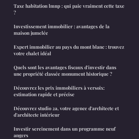
Taxe habitation lmnp : qui paie vraiment cette taxe
?
Investissement immobilier : avantages de la
maison jumelée
Expert immobilier au pays du mont blanc : trouvez
votre chalet idéal
Quels sont les avantages fiscaux d'investir dans
une propriété classée monument historique ?
Découvrez les prix immobiliers à versoix:
estimation rapide et précise
Découvrez studio 2a, votre agence d'architecte et
d'architecte intérieur
Investir sereinement dans un programme neuf
angers