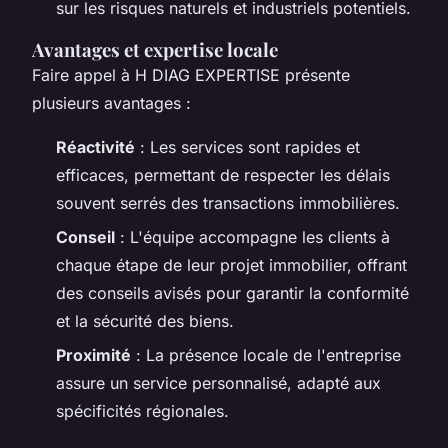
sur les risques naturels et industriels potentiels.
Avantages et expertise locale
Faire appel à H DIAG EXPERTISE présente
plusieurs avantages :
Réactivité
: Les services sont rapides et
efficaces, permettant de respecter les délais
souvent serrés des transactions immobilières.
Conseil
: L'équipe accompagne les clients à
chaque étape de leur projet immobilier, offrant
des conseils avisés pour garantir la conformité
et la sécurité des biens.
Proximité
: La présence locale de l'entreprise
assure un service personnalisé, adapté aux
spécificités régionales.