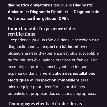
diagnostics obligatoires
tels que le
Diagnostic
Amiante
, le
Diagnostic Plomb
, et le
Diagnostic de
Performance Énergétique (DPE)
.
Importance de l’expérience et des
certifications
L'expérience joue un rôle clé dans la sélection d’un
diagnostiqueur. Un
expert en bâtiment
avec
plusieurs années d'expérience est plus susceptible
de fournir des évaluations précises et fiables. Par
exemple, un professionnel ayant une longue
expérience dans la
vérification des installations
électriques
et
l'inspection immobilière
sera
mieux équipé pour identifier les problèmes
potentiels et proposer des solutions appropriées.
Témoignages clients et études de cas