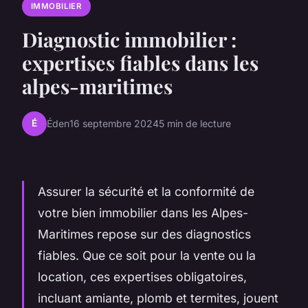
IMMOBILIER
Diagnostic immobilier :
expertises fiables dans les
alpes-maritimes
É
Éden
16 septembre 2024
5 min de lecture
Assurer la sécurité et la conformité de
votre bien immobilier dans les Alpes-
Maritimes repose sur des diagnostics
fiables. Que ce soit pour la vente ou la
location, ces expertises obligatoires,
incluant amiante, plomb et termites, jouent