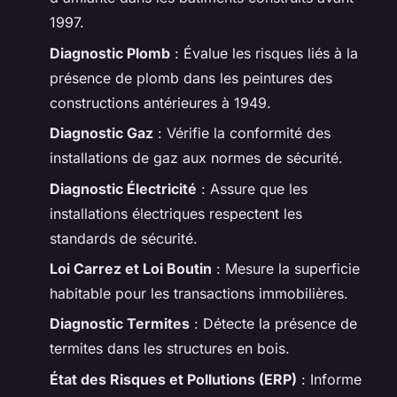
1997.
Diagnostic Plomb
: Évalue les risques liés à la
présence de plomb dans les peintures des
constructions antérieures à 1949.
Diagnostic Gaz
: Vérifie la conformité des
installations de gaz aux normes de sécurité.
Diagnostic Électricité
: Assure que les
installations électriques respectent les
standards de sécurité.
Loi Carrez et Loi Boutin
: Mesure la superficie
habitable pour les transactions immobilières.
Diagnostic Termites
: Détecte la présence de
termites dans les structures en bois.
État des Risques et Pollutions (ERP)
: Informe