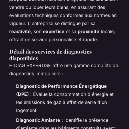
vendre ou louer leurs biens, en assurant des
évaluations techniques conformes aux normes en
vigueur. L'entreprise se distingue par sa
réactivité
, son
expertise
et sa
proximité
locale,
offrant un service personnalisé et rapide.
Détail des services de diagnostics
disponibles
H DIAG EXPERTISE offre une gamme complète de
diagnostics immobiliers :
Diagnostic de Performance Énergétique
(DPE)
: Évalue la consommation d'énergie et
les émissions de gaz à effet de serre d'un
logement.
Diagnostic Amiante
: Identifie la présence
d'amiante dans les bâtiments construits avant