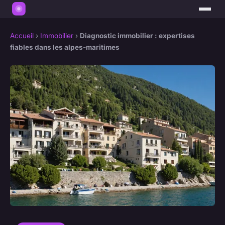
Accueil
›
Immobilier
›
Diagnostic immobilier : expertises
fiables dans les alpes-maritimes