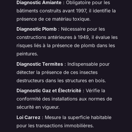
Diagnostic Amiante
: Obligatoire pour les
bâtiments construits avant 1997, il identifie la
présence de ce matériau toxique.
Diagnostic Plomb
: Nécessaire pour les
constructions antérieures à 1949, il évalue les
risques liés à la présence de plomb dans les
peintures.
Diagnostic Termites
: Indispensable pour
détecter la présence de ces insectes
destructeurs dans les structures en bois.
Diagnostic Gaz et Électricité
: Vérifie la
conformité des installations aux normes de
sécurité en vigueur.
Loi Carrez
: Mesure la superficie habitable
pour les transactions immobilières.