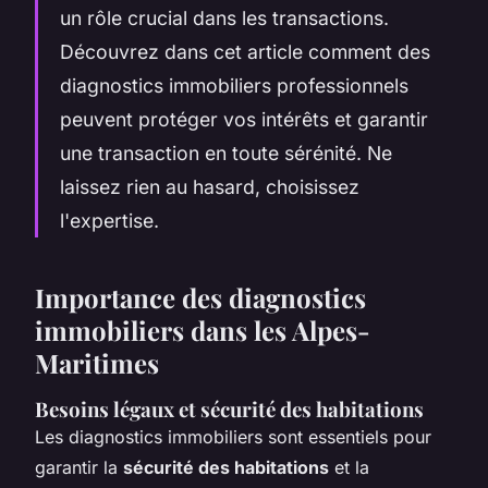
un rôle crucial dans les transactions.
Découvrez dans cet article comment des
diagnostics immobiliers professionnels
peuvent protéger vos intérêts et garantir
une transaction en toute sérénité. Ne
laissez rien au hasard, choisissez
l'expertise.
Importance des diagnostics
immobiliers dans les Alpes-
Maritimes
Besoins légaux et sécurité des habitations
Les diagnostics immobiliers sont essentiels pour
garantir la
sécurité des habitations
et la