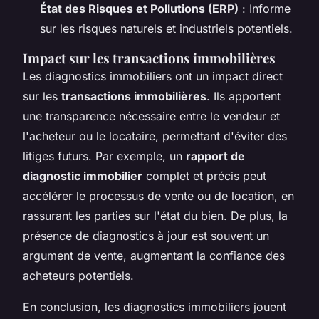
État des Risques et Pollutions (ERP)
: Informe
sur les risques naturels et industriels potentiels.
Impact sur les transactions immobilières
Les diagnostics immobiliers ont un impact direct
sur les
transactions immobilières
. Ils apportent
une transparence nécessaire entre le vendeur et
l'acheteur ou le locataire, permettant d'éviter des
litiges futurs. Par exemple, un
rapport de
diagnostic immobilier
complet et précis peut
accélérer le processus de vente ou de location, en
rassurant les parties sur l'état du bien. De plus, la
présence de diagnostics à jour est souvent un
argument de vente, augmentant la confiance des
acheteurs potentiels.
En conclusion, les diagnostics immobiliers jouent