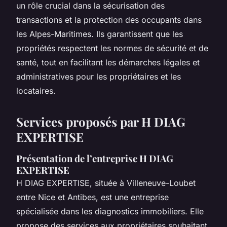
un rôle crucial dans la sécurisation des
transactions et la protection des occupants dans
les Alpes-Maritimes. Ils garantissent que les
propriétés respectent les normes de sécurité et de
santé, tout en facilitant les démarches légales et
administratives pour les propriétaires et les
locataires.
Services proposés par H DIAG
EXPERTISE
Présentation de l’entreprise H DIAG
EXPERTISE
H DIAG EXPERTISE, située à Villeneuve-Loubet
entre Nice et Antibes, est une entreprise
spécialisée dans les diagnostics immobiliers. Elle
propose des services aux propriétaires souhaitant