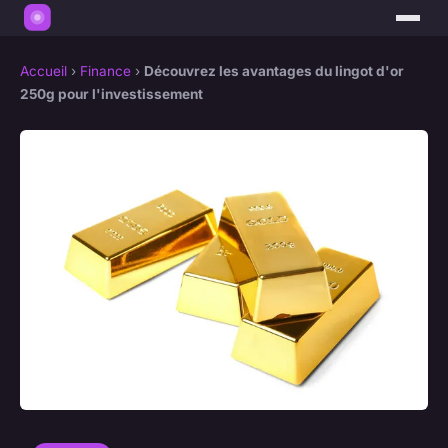
Accueil
›
Finance
›
Découvrez les avantages du lingot d'or
250g pour l'investissement