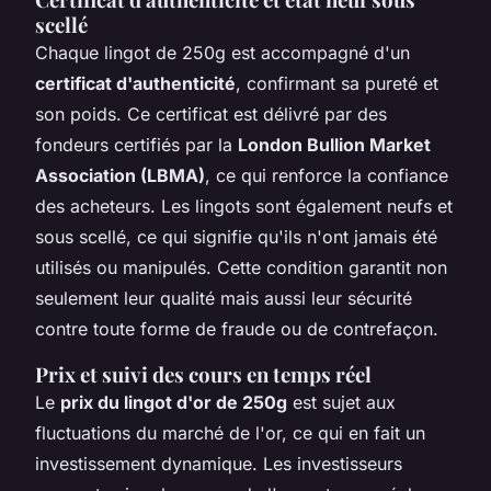
scellé
Chaque lingot de 250g est accompagné d'un
certificat d'authenticité
, confirmant sa pureté et
son poids. Ce certificat est délivré par des
fondeurs certifiés par la
London Bullion Market
Association (LBMA)
, ce qui renforce la confiance
des acheteurs. Les lingots sont également neufs et
sous scellé, ce qui signifie qu'ils n'ont jamais été
utilisés ou manipulés. Cette condition garantit non
seulement leur qualité mais aussi leur sécurité
contre toute forme de fraude ou de contrefaçon.
Prix et suivi des cours en temps réel
Le
prix du lingot d'or de 250g
est sujet aux
fluctuations du marché de l'or, ce qui en fait un
investissement dynamique. Les investisseurs