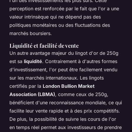
l'un des investissements les plus sûrs. Cette
perception est renforcée par le fait que l'or a une
valeur intrinsèque qui ne dépend pas des
politiques monétaires ou des fluctuations des
marchés boursiers.
Liquidité et facilité de vente
Un autre avantage majeur du lingot d'or de 250g
est sa
liquidité
. Contrairement à d'autres formes
d'investissement, l'or peut être facilement vendu
sur les marchés internationaux. Les lingots
certifiés par la
London Bullion Market
Association (LBMA)
, comme ceux de 250g,
bénéficient d'une reconnaissance mondiale, ce qui
facilite leur vente rapide et à des prix compétitifs.
De plus, la possibilité de suivre les cours de l'or
en temps réel permet aux investisseurs de prendre