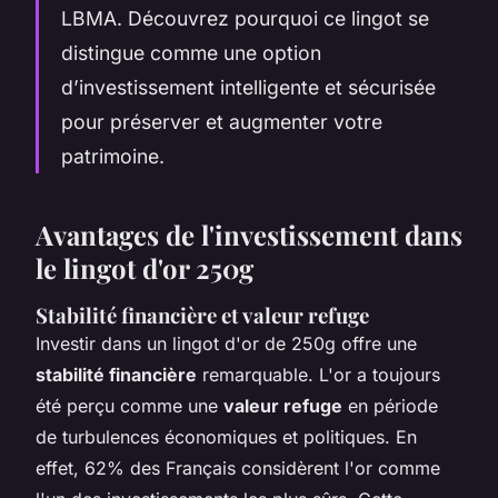
LBMA. Découvrez pourquoi ce lingot se
distingue comme une option
d’investissement intelligente et sécurisée
pour préserver et augmenter votre
patrimoine.
Avantages de l'investissement dans
le lingot d'or 250g
Stabilité financière et valeur refuge
Investir dans un lingot d'or de 250g offre une
stabilité financière
remarquable. L'or a toujours
été perçu comme une
valeur refuge
en période
de turbulences économiques et politiques. En
effet, 62% des Français considèrent l'or comme