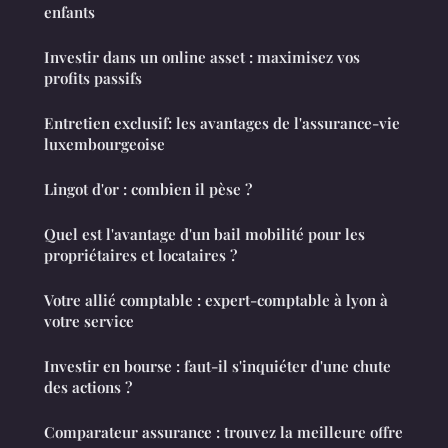
enfants
Investir dans un online asset : maximisez vos
profits passifs
Entretien exclusif: les avantages de l'assurance-vie
luxembourgeoise
Lingot d'or : combien il pèse ?
Quel est l'avantage d'un bail mobilité pour les
propriétaires et locataires ?
Votre allié comptable : expert-comptable à lyon à
votre service
Investir en bourse : faut-il s'inquiéter d'une chute
des actions ?
Comparateur assurance : trouvez la meilleure offre