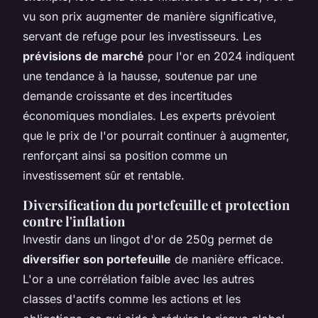
vu son prix augmenter de manière significative,
servant de refuge pour les investisseurs. Les
prévisions de marché
pour l'or en 2024 indiquent
une tendance à la hausse, soutenue par une
demande croissante et des incertitudes
économiques mondiales. Les experts prévoient
que le prix de l'or pourrait continuer à augmenter,
renforçant ainsi sa position comme un
investissement sûr et rentable.
Diversification du portefeuille et protection
contre l'inflation
Investir dans un lingot d'or de 250g permet de
diversifier son portefeuille
de manière efficace.
L'or a une corrélation faible avec les autres
classes d'actifs comme les actions et les