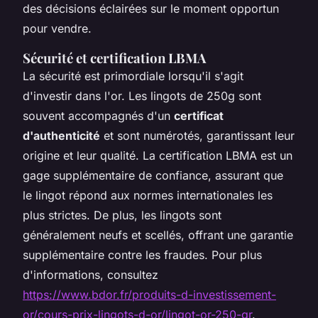
des décisions éclairées sur le moment opportun
pour vendre.
Sécurité et certification LBMA
La sécurité est primordiale lorsqu'il s'agit
d'investir dans l'or. Les lingots de 250g sont
souvent accompagnés d'un
certificat
d'authenticité
et sont numérotés, garantissant leur
origine et leur qualité. La certification LBMA est un
gage supplémentaire de confiance, assurant que
le lingot répond aux normes internationales les
plus strictes. De plus, les lingots sont
généralement neufs et scellés, offrant une garantie
supplémentaire contre les fraudes. Pour plus
d'informations, consultez
https://www.bdor.fr/produits-d-investissement-
or/cours-prix-lingots-d-or/lingot-or-250-gr
.