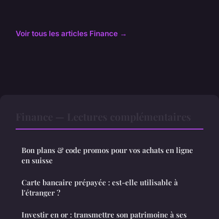
Voir tous les articles Finance →
Finance — Lectures complémentaires
Bon plans & code promos pour vos achats en ligne
en suisse
Carte bancaire prépayée : est-elle utilisable à
l'étranger ?
Investir en or : transmettre son patrimoine à ses