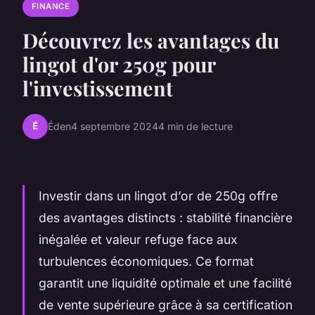
FINANCE
Découvrez les avantages du
lingot d'or 250g pour
l'investissement
É
Éden
4 septembre 2024
4 min de lecture
Investir dans un lingot d’or de 250g offre
des avantages distincts : stabilité financière
inégalée et valeur refuge face aux
turbulences économiques. Ce format
garantit une liquidité optimale et une facilité
de vente supérieure grâce à sa certification