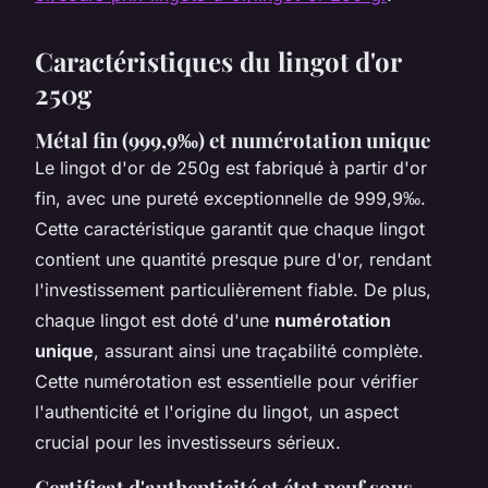
Caractéristiques du lingot d'or
250g
Métal fin (999,9‰) et numérotation unique
Le lingot d'or de 250g est fabriqué à partir d'or
fin, avec une pureté exceptionnelle de 999,9‰.
Cette caractéristique garantit que chaque lingot
contient une quantité presque pure d'or, rendant
l'investissement particulièrement fiable. De plus,
chaque lingot est doté d'une
numérotation
unique
, assurant ainsi une traçabilité complète.
Cette numérotation est essentielle pour vérifier
l'authenticité et l'origine du lingot, un aspect
crucial pour les investisseurs sérieux.
Certificat d'authenticité et état neuf sous