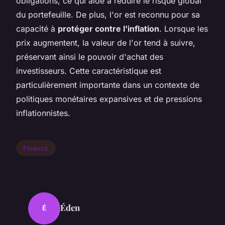
obligations, ce qui aide à réduire le risque global
du portefeuille. De plus, l'or est reconnu pour sa
capacité à
protéger contre l'inflation
. Lorsque les
prix augmentent, la valeur de l'or tend à suivre,
préservant ainsi le pouvoir d'achat des
investisseurs. Cette caractéristique est
particulièrement importante dans un contexte de
politiques monétaires expansives et de pressions
inflationnistes.
Finance
Éden
É