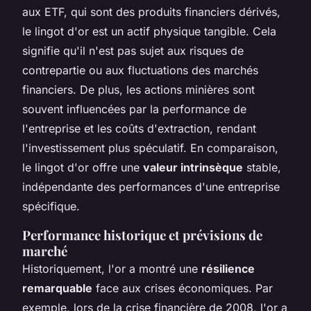
aux ETF, qui sont des produits financiers dérivés,
le lingot d'or est un actif physique tangible. Cela
signifie qu'il n'est pas sujet aux risques de
contrepartie ou aux fluctuations des marchés
financiers. De plus, les actions minières sont
souvent influencées par la performance de
l'entreprise et les coûts d'extraction, rendant
l'investissement plus spéculatif. En comparaison,
le lingot d'or offre une
valeur intrinsèque
stable,
indépendante des performances d'une entreprise
spécifique.
Performance historique et prévisions de
marché
Historiquement, l'or a montré une
résilience
remarquable
face aux crises économiques. Par
exemple, lors de la crise financière de 2008, l'or a