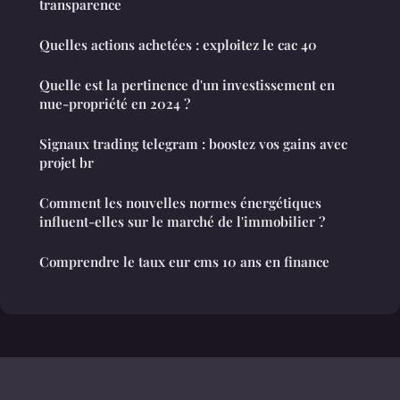
transparence
Quelles actions achetées : exploitez le cac 40
Quelle est la pertinence d'un investissement en
nue-propriété en 2024 ?
Signaux trading telegram : boostez vos gains avec
projet br
Comment les nouvelles normes énergétiques
influent-elles sur le marché de l'immobilier ?
Comprendre le taux eur cms 10 ans en finance