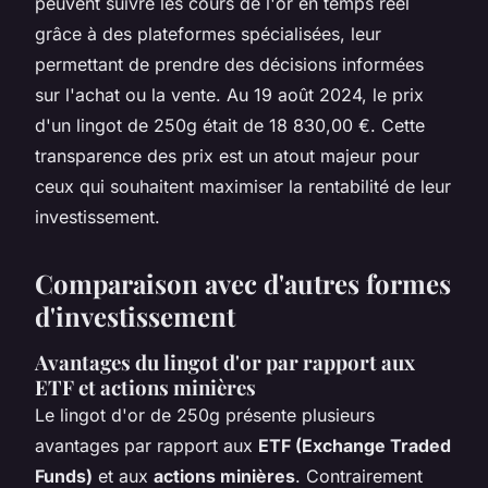
peuvent suivre les cours de l'or en temps réel
grâce à des plateformes spécialisées, leur
permettant de prendre des décisions informées
sur l'achat ou la vente. Au 19 août 2024, le prix
d'un lingot de 250g était de 18 830,00 €. Cette
transparence des prix est un atout majeur pour
ceux qui souhaitent maximiser la rentabilité de leur
investissement.
Comparaison avec d'autres formes
d'investissement
Avantages du lingot d'or par rapport aux
ETF et actions minières
Le lingot d'or de 250g présente plusieurs
avantages par rapport aux
ETF (Exchange Traded
Funds)
et aux
actions minières
. Contrairement