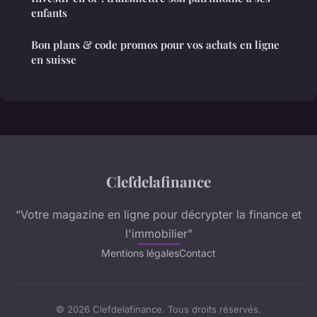
enfants
Bon plans & code promos pour vos achats en ligne
en suisse
Clefdelafinance
“Votre magazine en ligne pour décrypter la finance et
l'immobilier”
Mentions légales
Contact
© 2026 Clefdelafinance. Tous droits réservés.