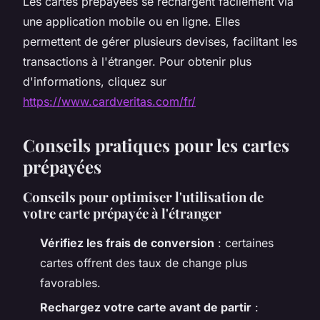
Les cartes prépayées se rechargent facilement via
une application mobile ou en ligne. Elles
permettent de gérer plusieurs devises, facilitant les
transactions à l'étranger. Pour obtenir plus
d'informations, cliquez sur
https://www.cardveritas.com/fr/
Conseils pratiques pour les cartes
prépayées
Conseils pour optimiser l'utilisation de
votre carte prépayée à l'étranger
Vérifiez les frais de conversion
: certaines
cartes offrent des taux de change plus
favorables.
Rechargez votre carte avant de partir
: