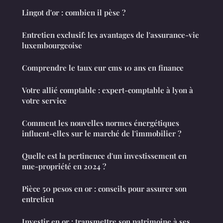
Lingot d'or : combien il pèse ?
Entretien exclusif: les avantages de l'assurance-vie
luxembourgeoise
Comprendre le taux eur cms 10 ans en finance
Votre allié comptable : expert-comptable à lyon à
votre service
Comment les nouvelles normes énergétiques
influent-elles sur le marché de l'immobilier ?
Quelle est la pertinence d'un investissement en
nue-propriété en 2024 ?
Pièce 50 pesos en or : conseils pour assurer son
entretien
Investir en or : transmettre son patrimoine à ses