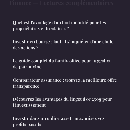
Finance — Lectures complémentaires
Quel est l'avantage d'un bail mobilité pour les
propriétaires et locataires ?
Investir en bourse : faut-il s'inquiéter d'une chute
des actions ?
Le guide complet du family office pour la gestion
de patrimoine
Comparateur assurance : trouvez la meilleure offre
transparence
Découvrez les avantages du lingot d'or 250g pour
l'investissement
Investir dans un online asset : maximisez vos
profits passifs