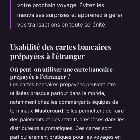
votre prochain voyage. Évitez les
mauvaises surprises et apprenez à gérer
vos transactions en toute sérénité.
Usabilité des cartes bancaires
prépayées à l'étranger
Où peut-on utiliser une carte bancaire
prépayée à l'étranger ?
Les cartes bancaires prépayées peuvent être
utilisées presque partout dans le monde,
notamment chez les commerçants équipés de
terminaux
Mastercard
. Elles permettent de faire
des paiements et des retraits d'espèces dans les
distributeurs automatiques. Ces cartes sont
particulièrement pratiques pour les voyages en