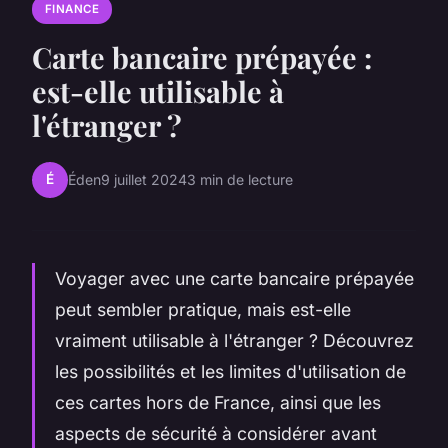
FINANCE
Carte bancaire prépayée :
est-elle utilisable à
l'étranger ?
É
Éden
9 juillet 2024
3 min de lecture
Voyager avec une carte bancaire prépayée
peut sembler pratique, mais est-elle
vraiment utilisable à l'étranger ? Découvrez
les possibilités et les limites d'utilisation de
ces cartes hors de France, ainsi que les
aspects de sécurité à considérer avant