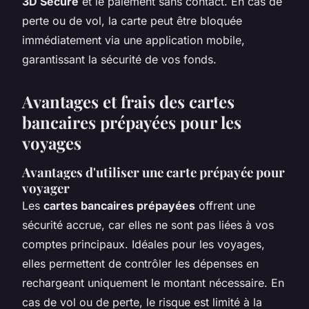
3D Secure
et le paiement sans contact. En cas de
perte ou de vol, la carte peut être bloquée
immédiatement via une application mobile,
garantissant la sécurité de vos fonds.
Avantages et frais des cartes
bancaires prépayées pour les
voyages
Avantages d'utiliser une carte prépayée pour
voyager
Les
cartes bancaires prépayées
offrent une
sécurité accrue, car elles ne sont pas liées à vos
comptes principaux. Idéales pour les voyages,
elles permettent de contrôler les dépenses en
rechargeant uniquement le montant nécessaire. En
cas de vol ou de perte, le risque est limité à la