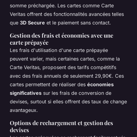
somme préchargée. Les cartes comme Carte
Veritas offrent des fonctionnalités avancées telles
que
3D Secure
et le paiement sans contact.
Gestion des frais et économies avec une
carte prépayée
Les frais d'utilisation d'une carte prépayée
peuvent varier, mais certaines cartes, comme la
Carte Veritas, proposent des tarifs compétitifs
avec des frais annuels de seulement 29,90€. Ces
cartes permettent de réaliser des
économies
significatives
sur les frais de conversion de
devises, surtout si elles offrent des taux de change
avantageux.
Options de rechargement et gestion des
devises