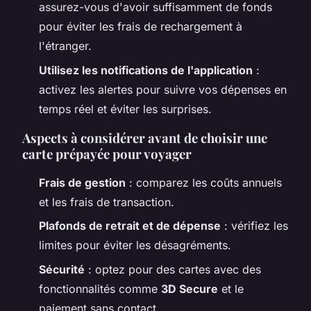
assurez-vous d'avoir suffisamment de fonds
pour éviter les frais de rechargement à
l'étranger.
Utilisez les notifications de l'application
:
activez les alertes pour suivre vos dépenses en
temps réel et éviter les surprises.
Aspects à considérer avant de choisir une
carte prépayée pour voyager
Frais de gestion
: comparez les coûts annuels
et les frais de transaction.
Plafonds de retrait et de dépense
: vérifiez les
limites pour éviter les désagréments.
Sécurité
: optez pour des cartes avec des
fonctionnalités comme
3D Secure
et le
paiement sans contact.