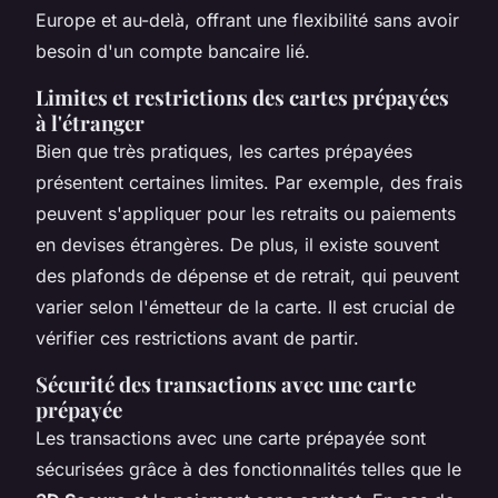
Europe et au-delà, offrant une flexibilité sans avoir
besoin d'un compte bancaire lié.
Limites et restrictions des cartes prépayées
à l'étranger
Bien que très pratiques, les cartes prépayées
présentent certaines limites. Par exemple, des frais
peuvent s'appliquer pour les retraits ou paiements
en devises étrangères. De plus, il existe souvent
des plafonds de dépense et de retrait, qui peuvent
varier selon l'émetteur de la carte. Il est crucial de
vérifier ces restrictions avant de partir.
Sécurité des transactions avec une carte
prépayée
Les transactions avec une carte prépayée sont
sécurisées grâce à des fonctionnalités telles que le