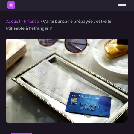
Accueil
›
Finance
›
Carte bancaire prépayée : est-elle
utilisable à l'étranger ?