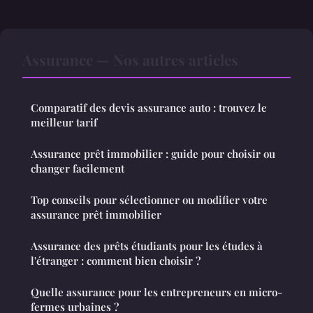
Assurance — Nos autres articles
Comparatif des devis assurance auto : trouvez le
meilleur tarif
Assurance prêt immobilier : guide pour choisir ou
changer facilement
Top conseils pour sélectionner ou modifier votre
assurance prêt immobilier
Assurance des prêts étudiants pour les études à
l'étranger : comment bien choisir ?
Quelle assurance pour les entrepreneurs en micro-
fermes urbaines ?