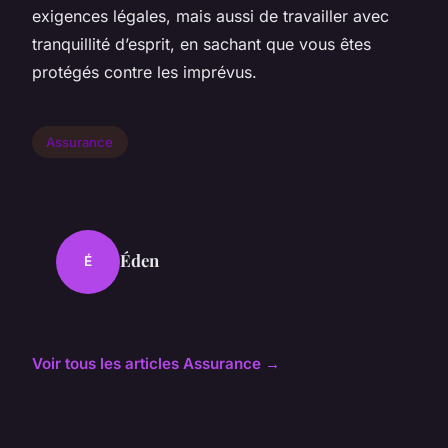
exigences légales, mais aussi de travailler avec
tranquillité d’esprit, en sachant que vous êtes
protégés contre les imprévus.
Assurance
Éden
É
Voir tous les articles Assurance →