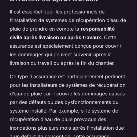
Il est essentiel pour les professionnels de
l’installation de systèmes de récupération d’eau de
pluie de prendre en compte la
responsabilité
civile après livraison ou après travaux
. Cette
assurance est spécialement conçue pour couvrir
les dommages qui peuvent survenir après la
livraison du travail ou après la fin du chantier.
Ce type d’assurance est particulièrement pertinent
pour les installateurs de systèmes de récupération
d’eau de pluie car il couvre les dommages causés
par des défauts ou des dysfonctionnements du
système installé. Par exemple, si le système de
récupération d’eau de pluie provoque des
inondations plusieurs mois après l’installation due
à un défaut de conception, cette assurance