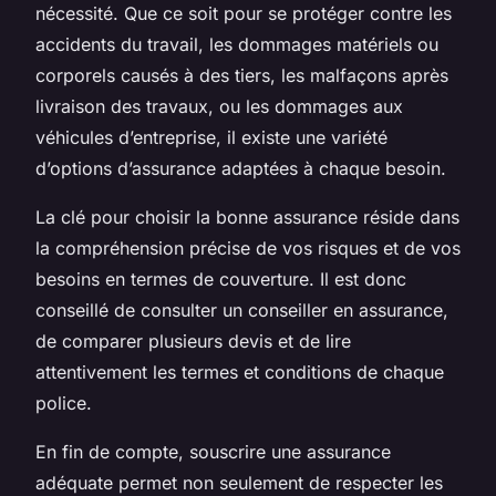
nécessité. Que ce soit pour se protéger contre les
accidents du travail, les dommages matériels ou
corporels causés à des tiers, les malfaçons après
livraison des travaux, ou les dommages aux
véhicules d’entreprise, il existe une variété
d’options d’assurance adaptées à chaque besoin.
La clé pour choisir la bonne assurance réside dans
la compréhension précise de vos risques et de vos
besoins en termes de couverture. Il est donc
conseillé de consulter un conseiller en assurance,
de comparer plusieurs devis et de lire
attentivement les termes et conditions de chaque
police.
En fin de compte, souscrire une assurance
adéquate permet non seulement de respecter les