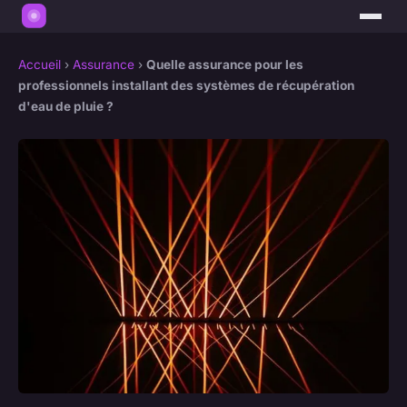
Accueil
›
Assurance
›
Quelle assurance pour les
professionnels installant des systèmes de récupération
d'eau de pluie ?