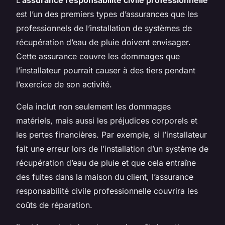
est l’un des premiers types d’assurances que les
professionnels de l’installation de systèmes de
récupération d’eau de pluie doivent envisager.
Cette assurance couvre les dommages que
l’installateur pourrait causer à des tiers pendant
l’exercice de son activité.
Cela inclut non seulement les dommages
matériels, mais aussi les préjudices corporels et
les pertes financières. Par exemple, si l’installateur
fait une erreur lors de l’installation d’un système de
récupération d’eau de pluie et que cela entraîne
des fuites dans la maison du client, l’assurance
responsabilité civile professionnelle couvrira les
coûts de réparation.