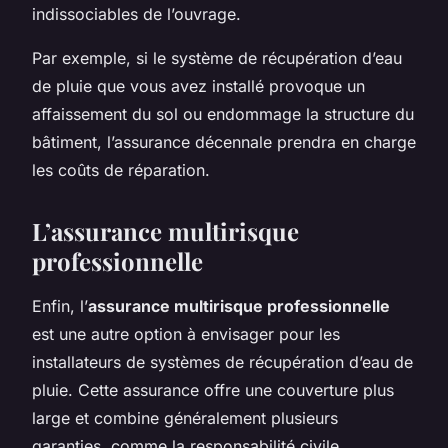
indissociables de l’ouvrage.
Par exemple, si le système de récupération d’eau
de pluie que vous avez installé provoque un
affaissement du sol ou endommage la structure du
bâtiment, l’assurance décennale prendra en charge
les coûts de réparation.
L’assurance multirisque
professionnelle
Enfin, l’
assurance multirisque professionnelle
est une autre option à envisager pour les
installateurs de systèmes de récupération d’eau de
pluie. Cette assurance offre une couverture plus
large et combine généralement plusieurs
garanties, comme la responsabilité civile