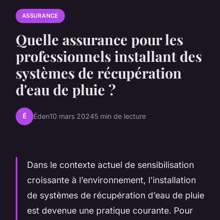
ASSURANCE
Quelle assurance pour les
professionnels installant des
systèmes de récupération
d'eau de pluie ?
É
Éden
10 mars 2024
5 min de lecture
Dans le contexte actuel de sensibilisation
croissante à l’environnement, l’installation
de systèmes de récupération d’eau de pluie
est devenue une pratique courante. Pour