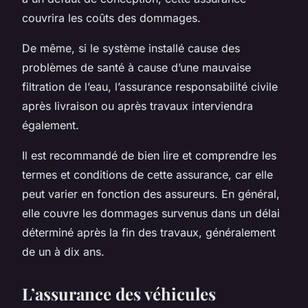
couvrira les coûts des dommages.
De même, si le système installé cause des
problèmes de santé à cause d’une mauvaise
filtration de l’eau, l’assurance responsabilité civile
après livraison ou après travaux interviendra
également.
Il est recommandé de bien lire et comprendre les
termes et conditions de cette assurance, car elle
peut varier en fonction des assureurs. En général,
elle couvre les dommages survenus dans un délai
déterminé après la fin des travaux, généralement
de un à dix ans.
L’assurance des véhicules