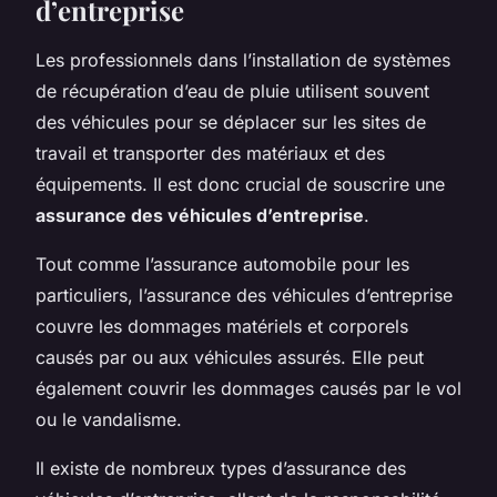
d’entreprise
Les professionnels dans l’installation de systèmes
de récupération d’eau de pluie utilisent souvent
des véhicules pour se déplacer sur les sites de
travail et transporter des matériaux et des
équipements. Il est donc crucial de souscrire une
assurance des véhicules d’entreprise
.
Tout comme l’assurance automobile pour les
particuliers, l’assurance des véhicules d’entreprise
couvre les dommages matériels et corporels
causés par ou aux véhicules assurés. Elle peut
également couvrir les dommages causés par le vol
ou le vandalisme.
Il existe de nombreux types d’assurance des