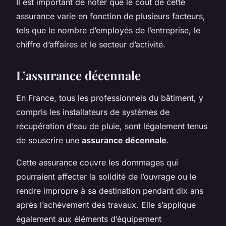
Il est important de noter que le coût de cette
assurance varie en fonction de plusieurs facteurs,
tels que le nombre d’employés de l’entreprise, le
chiffre d’affaires et le secteur d’activité.
L’assurance décennale
En France, tous les professionnels du bâtiment, y
compris les installateurs de systèmes de
récupération d’eau de pluie, sont légalement tenus
de souscrire une
assurance décennale
.
Cette assurance couvre les dommages qui
pourraient affecter la solidité de l’ouvrage ou le
rendre impropre à sa destination pendant dix ans
après l’achèvement des travaux. Elle s’applique
également aux éléments d’équipement