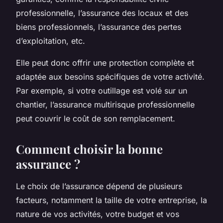
professionnelle, l’assurance des locaux et des
biens professionnels, l’assurance des pertes
d’exploitation, etc.
Elle peut donc offrir une protection complète et
adaptée aux besoins spécifiques de votre activité.
Par exemple, si votre outillage est volé sur un
chantier, l’assurance multirisque professionnelle
peut couvrir le coût de son remplacement.
Comment choisir la bonne
assurance ?
Le choix de l’assurance dépend de plusieurs
facteurs, notamment la taille de votre entreprise, la
nature de vos activités, votre budget et vos