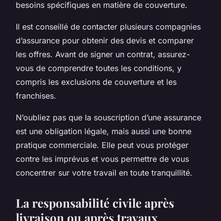
besoins spécifiques en matière de couverture.
Il est conseillé de contacter plusieurs compagnies
d’assurance pour obtenir des devis et comparer
les offres. Avant de signer un contrat, assurez-
vous de comprendre toutes les conditions, y
compris les exclusions de couverture et les
franchises.
N’oubliez pas que la souscription d’une assurance
est une obligation légale, mais aussi une bonne
pratique commerciale. Elle peut vous protéger
contre les imprévus et vous permettre de vous
concentrer sur votre travail en toute tranquillité.
La responsabilité civile après
livraison ou après travaux