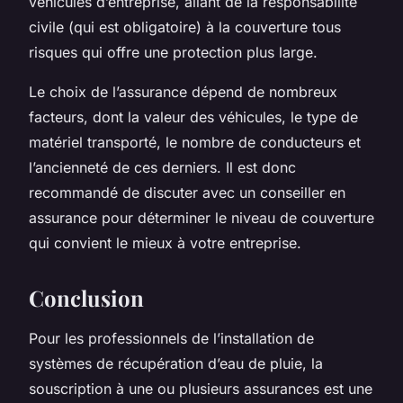
véhicules d’entreprise, allant de la responsabilité
civile (qui est obligatoire) à la couverture tous
risques qui offre une protection plus large.
Le choix de l’assurance dépend de nombreux
facteurs, dont la valeur des véhicules, le type de
matériel transporté, le nombre de conducteurs et
l’ancienneté de ces derniers. Il est donc
recommandé de discuter avec un conseiller en
assurance pour déterminer le niveau de couverture
qui convient le mieux à votre entreprise.
Conclusion
Pour les professionnels de l’installation de
systèmes de récupération d’eau de pluie, la
souscription à une ou plusieurs assurances est une