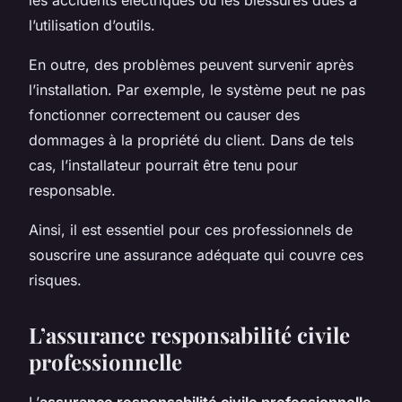
l’utilisation d’outils.
En outre, des problèmes peuvent survenir après
l’installation. Par exemple, le système peut ne pas
fonctionner correctement ou causer des
dommages à la propriété du client. Dans de tels
cas, l’installateur pourrait être tenu pour
responsable.
Ainsi, il est essentiel pour ces professionnels de
souscrire une assurance adéquate qui couvre ces
risques.
L’assurance responsabilité civile
professionnelle
L’
assurance responsabilité civile professionnelle