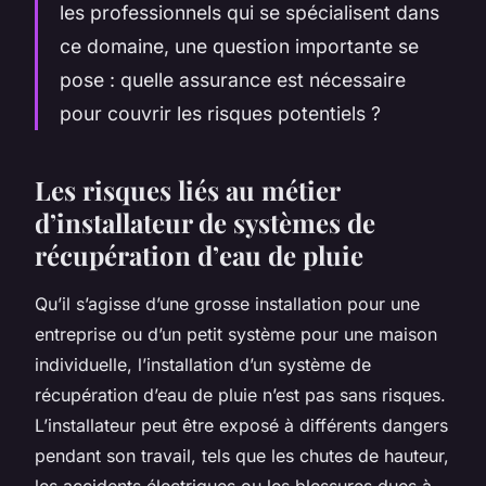
les professionnels qui se spécialisent dans
ce domaine, une question importante se
pose : quelle assurance est nécessaire
pour couvrir les risques potentiels ?
Les risques liés au métier
d’installateur de systèmes de
récupération d’eau de pluie
Qu’il s’agisse d’une grosse installation pour une
entreprise ou d’un petit système pour une maison
individuelle, l’installation d’un système de
récupération d’eau de pluie n’est pas sans risques.
L’installateur peut être exposé à différents dangers
pendant son travail, tels que les chutes de hauteur,
les accidents électriques ou les blessures dues à