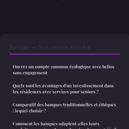
Banque — Nos autres articles
Ouvrez un compte commun écologique avec helios
sans engagement
Quels sont les avantages d'un investissement dans
les résidences avec services pour seniors ?
Comparatif des banques traditionnelles et éthiques
: lequel choisir ?
Comment les banques adaptent-elles leurs