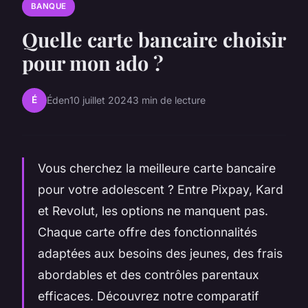
BANQUE
Quelle carte bancaire choisir
pour mon ado ?
É
Éden
10 juillet 2024
3 min de lecture
Vous cherchez la meilleure carte bancaire
pour votre adolescent ? Entre Pixpay, Kard
et Revolut, les options ne manquent pas.
Chaque carte offre des fonctionnalités
adaptées aux besoins des jeunes, des frais
abordables et des contrôles parentaux
efficaces. Découvrez notre comparatif