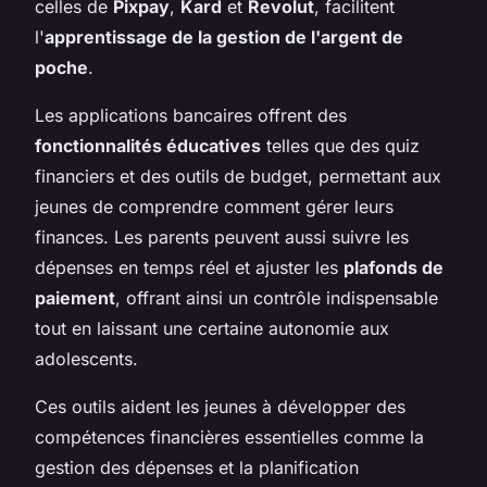
celles de
Pixpay
,
Kard
et
Revolut
, facilitent
l'
apprentissage de la gestion de l'argent de
poche
.
Les applications bancaires offrent des
fonctionnalités éducatives
telles que des quiz
financiers et des outils de budget, permettant aux
jeunes de comprendre comment gérer leurs
finances. Les parents peuvent aussi suivre les
dépenses en temps réel et ajuster les
plafonds de
paiement
, offrant ainsi un contrôle indispensable
tout en laissant une certaine autonomie aux
adolescents.
Ces outils aident les jeunes à développer des
compétences financières essentielles comme la
gestion des dépenses et la planification