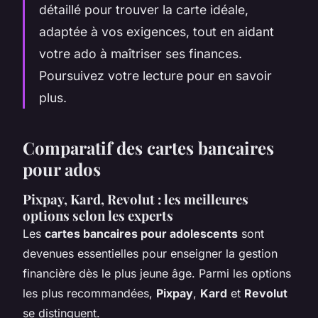
détaillé pour trouver la carte idéale,
adaptée à vos exigences, tout en aidant
votre ado à maîtriser ses finances.
Poursuivez votre lecture pour en savoir
plus.
Comparatif des cartes bancaires
pour ados
Pixpay, Kard, Revolut : les meilleures
options selon les experts
Les
cartes bancaires pour adolescents
sont
devenues essentielles pour enseigner la gestion
financière dès le plus jeune âge. Parmi les options
les plus recommandées,
Pixpay
,
Kard
et
Revolut
se distinguent.