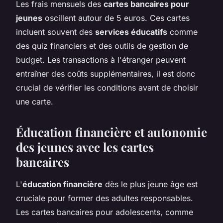
Les frais mensuels des
cartes bancaires pour
jeunes
oscillent autour de 5 euros. Ces cartes
incluent souvent des
services éducatifs
comme
des quiz financiers et des outils de gestion de
budget. Les transactions à l'étranger peuvent
entraîner des coûts supplémentaires, il est donc
crucial de vérifier les conditions avant de choisir
une carte.
Éducation financière et autonomie
des jeunes avec les cartes
bancaires
L'
éducation financière
dès le plus jeune âge est
cruciale pour former des adultes responsables.
Les cartes bancaires pour adolescents, comme