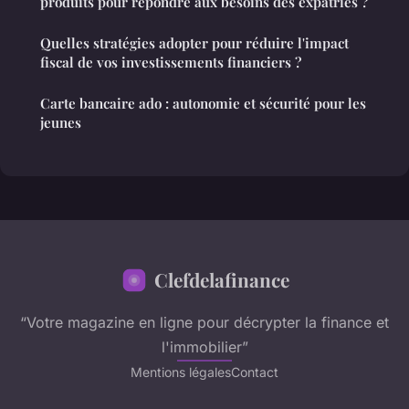
produits pour répondre aux besoins des expatriés ?
Quelles stratégies adopter pour réduire l'impact
fiscal de vos investissements financiers ?
Carte bancaire ado : autonomie et sécurité pour les
jeunes
Clefdelafinance
“Votre magazine en ligne pour décrypter la finance et
l'immobilier”
Mentions légales
Contact