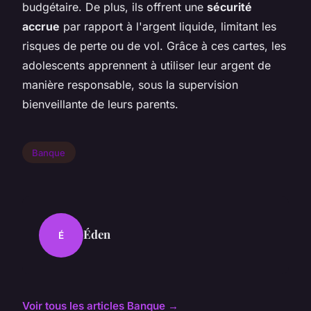
budgétaire. De plus, ils offrent une
sécurité
accrue
par rapport à l'argent liquide, limitant les
risques de perte ou de vol. Grâce à ces cartes, les
adolescents apprennent à utiliser leur argent de
manière responsable, sous la supervision
bienveillante de leurs parents.
Banque
Éden
É
Voir tous les articles Banque →