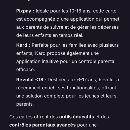
Pixpay
: Idéale pour les 10-18 ans, cette carte
est accompagnée d'une application qui permet
aux parents de suivre et de gérer les dépenses
de leurs enfants en temps réel.
Kard
: Parfaite pour les familles avec plusieurs
enfants, Kard propose également une
application intuitive pour un contrôle parental
efficace.
Revolut <18
: Destinée aux 6-17 ans, Revolut a
récemment enrichi ses fonctionnalités, offrant
une solution complète pour les jeunes et leurs
parents.
Ces cartes offrent des
outils éducatifs
et des
contrôles parentaux avancés
pour une