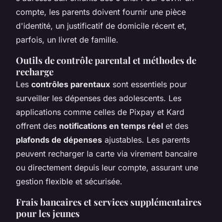
compte, les parents doivent fournir une pièce
d'identité, un justificatif de domicile récent et,
parfois, un livret de famille.
Outils de contrôle parental et méthodes de
recharge
Les
contrôles parentaux
sont essentiels pour
surveiller les dépenses des adolescents. Les
applications comme celles de Pixpay et Kard
offrent des
notifications en temps réel
et des
plafonds de dépenses
ajustables. Les parents
peuvent recharger la carte via virement bancaire
ou directement depuis leur compte, assurant une
gestion flexible et sécurisée.
Frais bancaires et services supplémentaires
pour les jeunes